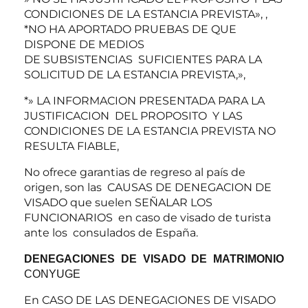
CONDICIONES DE LA ESTANCIA PREVISTA», ,
*NO HA APORTADO PRUEBAS DE QUE
DISPONE DE MEDIOS
DE SUBSISTENCIAS SUFICIENTES PARA LA
SOLICITUD DE LA ESTANCIA PREVISTA,»,
*» LA INFORMACION PRESENTADA PARA LA
JUSTIFICACION DEL PROPOSITO Y LAS
CONDICIONES DE LA ESTANCIA PREVISTA NO
RESULTA FIABLE,
No ofrece garantias de regreso al país de
origen, son las CAUSAS DE DENEGACION DE
VISADO que suelen SEÑALAR LOS
FUNCIONARIOS en caso de visado de turista
ante los consulados de España.
DENEGACIONES DE VISADO DE MATRIMONIO
CONYUGE
En CASO DE LAS DENEGACIONES DE VISADO