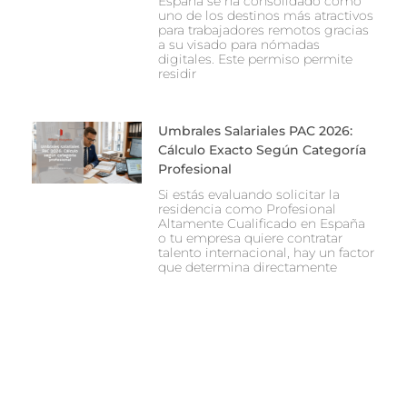
España se ha consolidado como
uno de los destinos más atractivos
para trabajadores remotos gracias
a su visado para nómadas
digitales. Este permiso permite
residir
Umbrales Salariales PAC 2026:
Cálculo Exacto Según Categoría
Profesional
Si estás evaluando solicitar la
residencia como Profesional
Altamente Cualificado en España
o tu empresa quiere contratar
talento internacional, hay un factor
que determina directamente