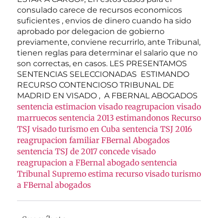
consulado carece de recursos economicos
suficientes , envios de dinero cuando ha sido
aprobado por delegacion de gobierno
previamente, conviene recurrirlo, ante Tribunal,
tienen reglas para determinar el salario que no
son correctas, en casos. LES PRESENTAMOS
SENTENCIAS SELECCIONADAS ESTIMANDO
RECURSO CONTENCIOSO TRIBUNAL DE
MADRID EN VISADO , A FBERNAL ABOGADOS
sentencia estimacion visado reagrupacion visado
marruecos
sentencia 2013 estimandonos Recurso
TSJ visado turismo en Cuba
sentencia TSJ 2016
reagrupacion familiar FBernal Abogados
sentencia TSJ de 2017 concede visado
reagrupacion a FBernal abogado
sentencia
Tribunal Supremo estima recurso visado turismo
a FBernal abogados