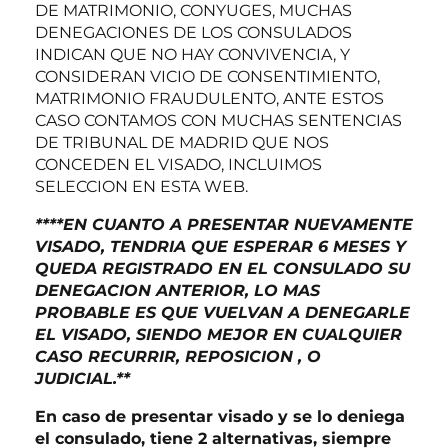
DE MATRIMONIO, CONYUGES, MUCHAS
DENEGACIONES DE LOS CONSULADOS
INDICAN QUE NO HAY CONVIVENCIA, Y
CONSIDERAN VICIO DE CONSENTIMIENTO,
MATRIMONIO FRAUDULENTO, ANTE ESTOS
CASO CONTAMOS CON MUCHAS SENTENCIAS
DE TRIBUNAL DE MADRID QUE NOS
CONCEDEN EL VISADO, INCLUIMOS
SELECCION EN ESTA WEB.
****EN CUANTO A PRESENTAR NUEVAMENTE
VISADO, TENDRIA QUE ESPERAR 6 MESES Y
QUEDA REGISTRADO EN EL CONSULADO SU
DENEGACION ANTERIOR, LO MAS
PROBABLE ES QUE VUELVAN A DENEGARLE
EL VISADO, SIENDO MEJOR EN CUALQUIER
CASO RECURRIR, REPOSICION , O
JUDICIAL.**
En caso de presentar visado y se lo deniega
el consulado, tiene 2 alternativas, siempre