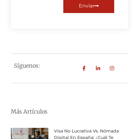
Enviar
Síguenos:
Más Artículos
Visa No Lucrativa Vs. Nómada
Digital En España: ¿Cuál Te