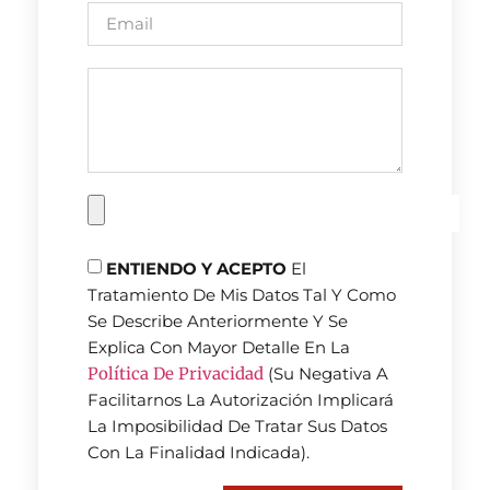
ENTIENDO Y ACEPTO
El
Tratamiento De Mis Datos Tal Y Como
Se Describe Anteriormente Y Se
Explica Con Mayor Detalle En La
Política De Privacidad
(Su Negativa A
Facilitarnos La Autorización Implicará
La Imposibilidad De Tratar Sus Datos
Con La Finalidad Indicada).