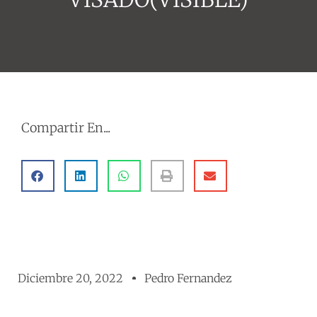
Compartir En...
Diciembre 20, 2022
Pedro Fernandez