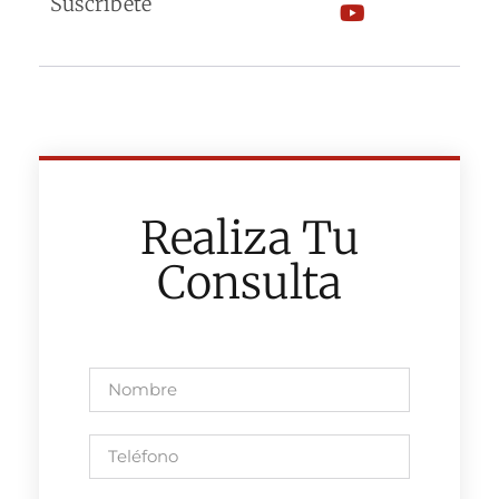
Suscríbete
Realiza Tu
Consulta