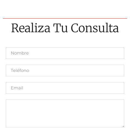
POLÍTICA DE COOKIES
Realiza Tu Consulta