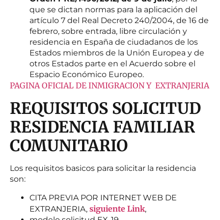
que se dictan normas para la aplicación del
artículo 7 del Real Decreto 240/2004, de 16 de
febrero, sobre entrada, libre circulación y
residencia en España de ciudadanos de los
Estados miembros de la Unión Europea y de
otros Estados parte en el Acuerdo sobre el
Espacio Económico Europeo.
PAGINA OFICIAL DE INMI
GRACION Y EXTRANJERIA
REQUISITOS SOLICITUD
RESIDENCIA FAMILIAR
COMUNITARIO
Los requisitos basicos para solicitar la residencia
son:
CITA PREVIA POR INTERNET WEB DE
siguiente Link
EXTRANJERIA,
,
modelo solicitud EX-19