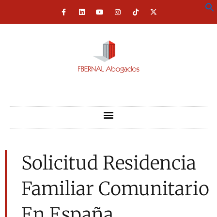
Solicitud Residencia
Familiar Comunitario
En España