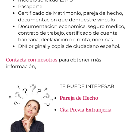
Pasaporte
Certificado de Matrimonio, pareja de hecho,
documentacion que demuestre vinculo
Documentacion economica, seguro medico,
contrato de trabajo, certificado de cuenta
bancaria, declaración de renta, nominas.
DNI original y copia de ciudadano español.
Contacta con nosotros
para obtener más
información,
TE PUEDE INTERESAR
Pareja de Hecho
Cita Previa Extranjeria