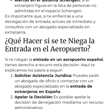
Alertas en el Sistema Schengen:
Si el
extranjero figura en la lista de personas no
admitidas en el espacio Schengen.
Es importante que, si te enfrentas a una
denegación de entrada, actúes de inmediato y
consultes con un abogado especializado en
extranjería.
¿Qué Hacer si se te Niega la
Entrada en el Aeropuerto?
Si te niegan la
entrada en un aeropuerto español
,
tienes derecho a recurrir esta decisión. Aquí te
explicamos los pasos a seguir:
Solicitar Asistencia Jurídica:
Puedes pedir
un abogado de oficio o contactar con un
abogado especializado en la
entrada de
extranjeros en España
.
Apelar la Decisión:
Es posible apelar la
decisión de denegación mediante un recurso
administrativo.