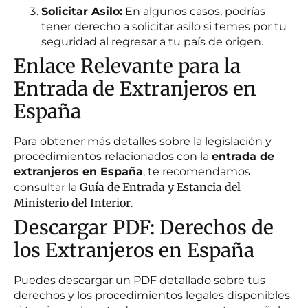
Solicitar Asilo:
En algunos casos, podrías
tener derecho a solicitar asilo si temes por tu
seguridad al regresar a tu país de origen.
Enlace Relevante para la
Entrada de Extranjeros en
España
Para obtener más detalles sobre la legislación y
procedimientos relacionados con la
entrada de
extranjeros en España
, te recomendamos
Guía de Entrada y Estancia del
consultar la
Ministerio del Interior
.
Descargar PDF: Derechos de
los Extranjeros en España
Puedes descargar un PDF detallado sobre tus
derechos y los procedimientos legales disponibles