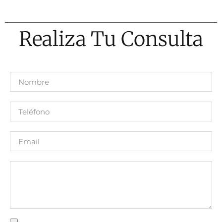
POLÍTICA DE COOKIES
Realiza Tu Consulta