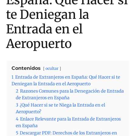
te Deniegan la
Entrada en el
Aeropuerto
Contenidos
ocultar
1
Entrada de Extranjeros en España: Qué Hacer si te
Deniegan la Entrada en el Aeropuerto
2
Razones Comunes para la Denegación de Entrada
de Extranjeros en España
3
¿Qué Hacer si se te Niega la Entrada en el
Aeropuerto?
4
Enlace Relevante para la Entrada de Extranjeros
en España
5
Descargar PDF: Derechos de los Extranjeros en