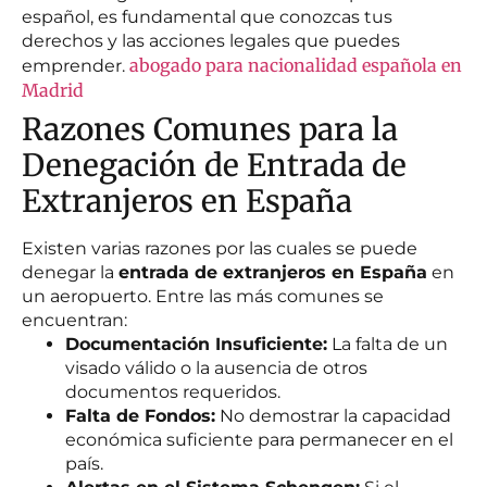
español, es fundamental que conozcas tus
derechos y las acciones legales que puedes
abogado para nacionalidad española en
emprender.
Madrid
Razones Comunes para la
Denegación de Entrada de
Extranjeros en España
Existen varias razones por las cuales se puede
denegar la
entrada de extranjeros en España
en
un aeropuerto. Entre las más comunes se
encuentran:
Documentación Insuficiente:
La falta de un
visado válido o la ausencia de otros
documentos requeridos.
Falta de Fondos:
No demostrar la capacidad
económica suficiente para permanecer en el
país.