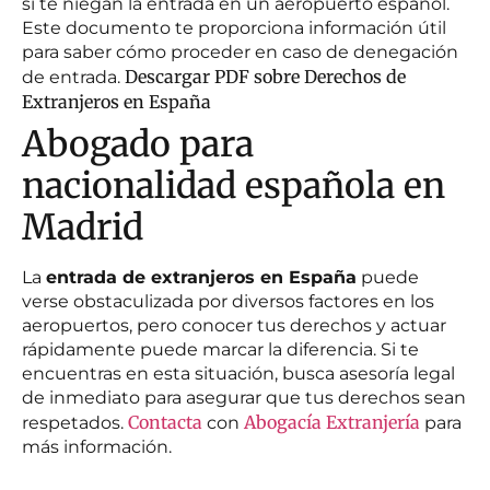
si te niegan la entrada en un aeropuerto español.
Este documento te proporciona información útil
para saber cómo proceder en caso de denegación
Descargar PDF sobre Derechos de
de entrada.
Extranjeros en España
Abogado para
nacionalidad española en
Madrid
La
entrada de extranjeros en España
puede
verse obstaculizada por diversos factores en los
aeropuertos, pero conocer tus derechos y actuar
rápidamente puede marcar la diferencia. Si te
encuentras en esta situación, busca asesoría legal
de inmediato para asegurar que tus derechos sean
Contacta
Abogacía Extranjería
respetados.
con
para
más información.