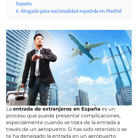
España
6
Abogado para nacionalidad española en Madrid
La
entrada de extranjeros en España
es un
proceso que puede presentar complicaciones,
especialmente cuando se trata de la entrada a
través de un aeropuerto. Si has sido retenido o se
te ha denegado la entrada en un aeropuerto