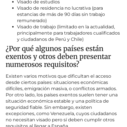
Visado de estudios
Visado de residencia no lucrativa (para
estancias de más de 90 días sin trabajo
remunerado)
Visado de trabajo (limitado en la actualidad,
principalmente para trabajadores cualificados
y ciudadanos de Perú y Chile)
¿Por qué algunos países están
exentos y otros deben presentar
numerosos requisitos?
Existen varios motivos que dificultan el acceso
desde ciertos países: situaciones económicas
difíciles, emigración masiva, o conflictos armados.
Por otro lado, los países exentos suelen tener una
situación económica estable y una política de
seguridad fiable. Sin embargo, existen
excepciones, como Venezuela, cuyos ciudadanos
no necesitan visado pero sí deben cumplir otros
requisitos al llegar a España.