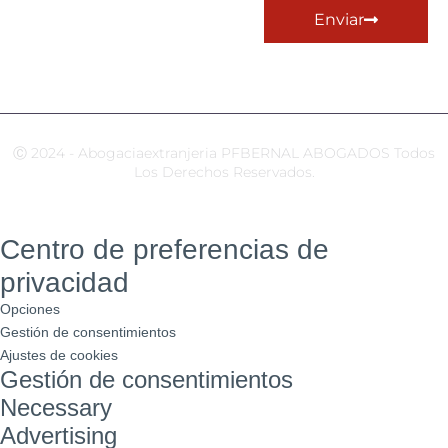
Enviar
Ⓒ 2024 - Abogaciaextranjeria PFBERNAL ABOGADOS Todos
Los Derechos Reservados.
Centro de preferencias de
privacidad
Opciones
Gestión de consentimientos
Ajustes de cookies
Gestión de consentimientos
Necessary
Advertising