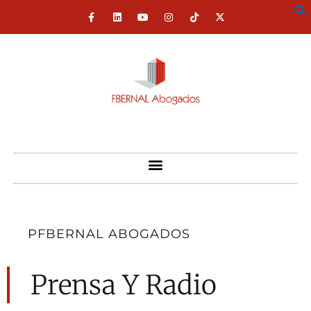
PFBERNAL ABOGADOS
Prensa Y Radio