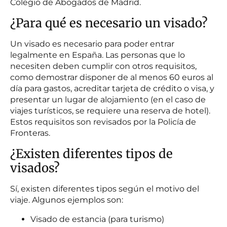
Colegio de Abogados de Madrid.
¿Para qué es necesario un visado?
Un visado es necesario para poder entrar
legalmente en España. Las personas que lo
necesiten deben cumplir con otros requisitos,
como demostrar disponer de al menos 60 euros al
día para gastos, acreditar tarjeta de crédito o visa, y
presentar un lugar de alojamiento (en el caso de
viajes turísticos, se requiere una reserva de hotel).
Estos requisitos son revisados por la Policía de
Fronteras.
¿Existen diferentes tipos de
visados?
Sí, existen diferentes tipos según el motivo del
viaje. Algunos ejemplos son:
Visado de estancia (para turismo)