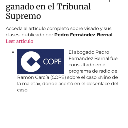
ganado en el Tribunal
Supremo
Acceda al artículo completo sobre visado y sus
clases, publicado por
Pedro Fernández Bernal
:
Leer artículo
El abogado Pedro
Fernández Bernal fue
consultado en el
programa de radio de
Ramón García (COPE) sobre el caso «Niño de
la maleta», donde acertó en el desenlace del
caso.