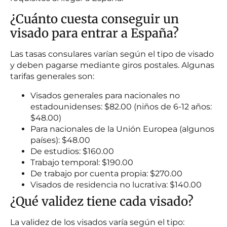
¿Cuánto cuesta conseguir un
visado para entrar a España?
Las tasas consulares varían según el tipo de visado
y deben pagarse mediante giros postales. Algunas
tarifas generales son:
Visados generales para nacionales no
estadounidenses: $82.00 (niños de 6-12 años:
$48.00)
Para nacionales de la Unión Europea (algunos
países): $48.00
De estudios: $160.00
Trabajo temporal: $190.00
De trabajo por cuenta propia: $270.00
Visados de residencia no lucrativa: $140.00
¿Qué validez tiene cada visado?
La validez de los visados varía según el tipo: