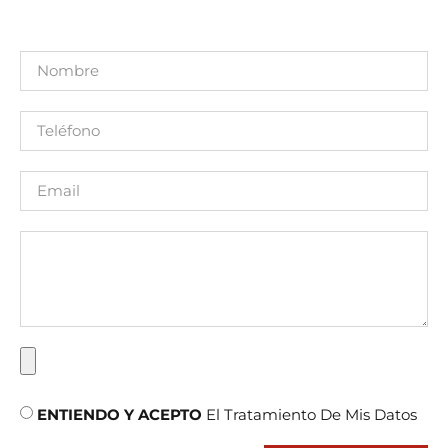
ENTIENDO Y ACEPTO
El Tratamiento De Mis Datos