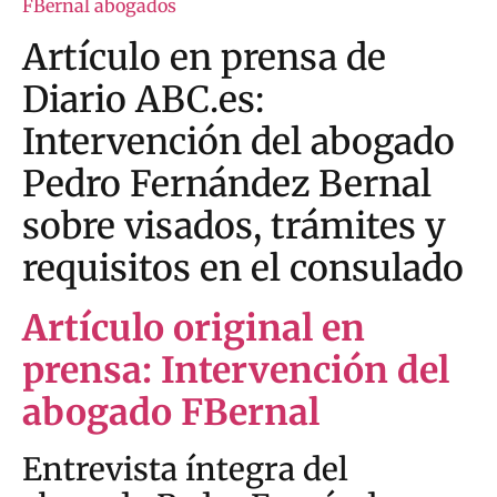
FBernal abogados
Artículo en prensa de
Diario ABC.es:
Intervención del abogado
Pedro Fernández Bernal
sobre visados, trámites y
requisitos en el consulado
Artículo original en
prensa: Intervención del
abogado FBernal
Entrevista íntegra del