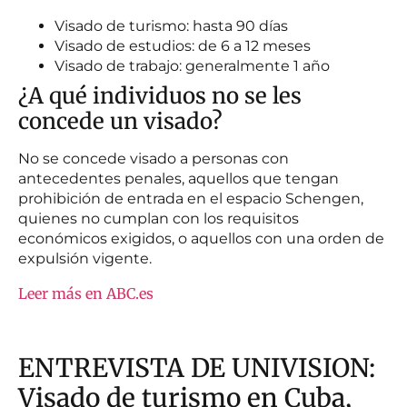
Visado de turismo: hasta 90 días
Visado de estudios: de 6 a 12 meses
Visado de trabajo: generalmente 1 año
¿A qué individuos no se les
concede un visado?
No se concede visado a personas con
antecedentes penales, aquellos que tengan
prohibición de entrada en el espacio Schengen,
quienes no cumplan con los requisitos
económicos exigidos, o aquellos con una orden de
expulsión vigente.
Leer más en ABC.es
ENTREVISTA DE UNIVISION:
Visado de turismo en Cuba,