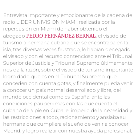
Entrevista importante y emocionante de la cadena de
radio LIDER UNIVISION MIAMI, realizada por la
repercusión en Miami de haber obtenido el
PEDRO FERNÁNDEZ BERNAL
abogado
, el visado de
turismo a hermana cubana que se encontraba en la
isla, tras diversas veces frustrado, le habían denegado
el visado y con el recurso contencioso ante el Tribunal
Superior de Justicia y Tribunal Supremo últimamente
nos da la razón, sobre el visado de turismo importante
logro dado que es en el Tribunal Supremo, que
conceden con cuenta gotas, y finalmente pueda venir
a conocer un país normal desarrollado y libre, del
mundo occidental como es España, ante las
condiciones paupérrimas con las que cuenta el
cubano de a pie en Cuba, el imperio de la necesidad y
las restricciones a todo, racionamiento y ansiaba su
hermana que cumpliera el sueño de venir a conocer
Madrid, y logro realizar con nuestra ayuda profesional.