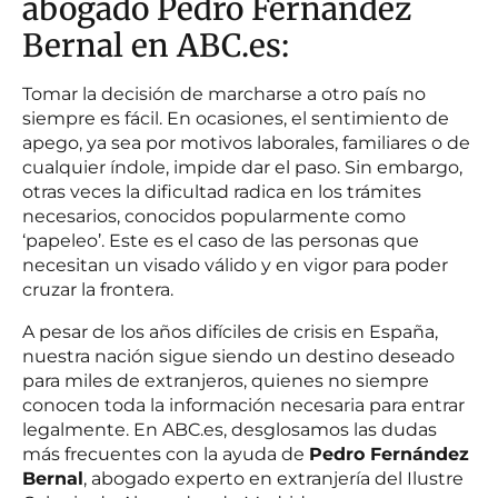
abogado Pedro Fernández
Bernal en ABC.es:
Tomar la decisión de marcharse a otro país no
siempre es fácil. En ocasiones, el sentimiento de
apego, ya sea por motivos laborales, familiares o de
cualquier índole, impide dar el paso. Sin embargo,
otras veces la dificultad radica en los trámites
necesarios, conocidos popularmente como
‘papeleo’. Este es el caso de las personas que
necesitan un visado válido y en vigor para poder
cruzar la frontera.
A pesar de los años difíciles de crisis en España,
nuestra nación sigue siendo un destino deseado
para miles de extranjeros, quienes no siempre
conocen toda la información necesaria para entrar
legalmente. En ABC.es, desglosamos las dudas
más frecuentes con la ayuda de
Pedro Fernández
Bernal
, abogado experto en extranjería del Ilustre