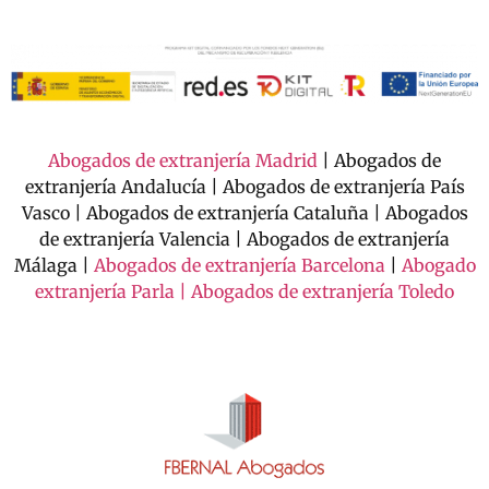
Abogados de extranjería Madrid
| Abogados de
extranjería Andalucía | Abogados de extranjería País
Vasco | Abogados de extranjería Cataluña | Abogados
de extranjería Valencia | Abogados de extranjería
Málaga |
Abogados de extranjería Barcelona
|
Abogado
extranjería Parla |
Abogados de extranjería Toledo