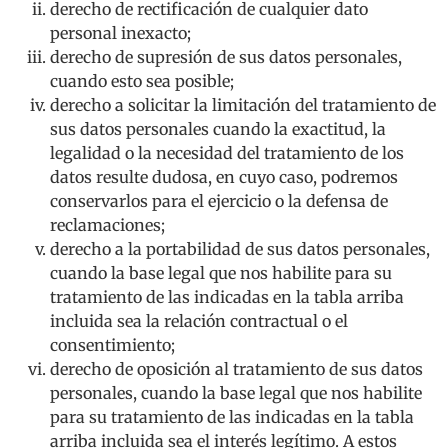
derecho de rectificación de cualquier dato
personal inexacto;
derecho de supresión de sus datos personales,
cuando esto sea posible;
derecho a solicitar la limitación del tratamiento de
sus datos personales cuando la exactitud, la
legalidad o la necesidad del tratamiento de los
datos resulte dudosa, en cuyo caso, podremos
conservarlos para el ejercicio o la defensa de
reclamaciones;
derecho a la portabilidad de sus datos personales,
cuando la base legal que nos habilite para su
tratamiento de las indicadas en la tabla arriba
incluida sea la relación contractual o el
consentimiento;
derecho de oposición al tratamiento de sus datos
personales, cuando la base legal que nos habilite
para su tratamiento de las indicadas en la tabla
arriba incluida sea el interés legítimo. A estos