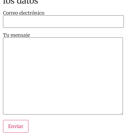
los datos
Correo electrónico
Tu mensaje