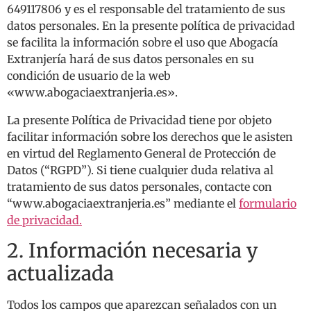
649117806 y es el responsable del tratamiento de sus
datos personales. En la presente política de privacidad
se facilita la información sobre el uso que Abogacía
Extranjería hará de sus datos personales en su
condición de usuario de la web
«www.abogaciaextranjeria.es».
La presente Política de Privacidad tiene por objeto
facilitar información sobre los derechos que le asisten
en virtud del Reglamento General de Protección de
Datos (“RGPD”). Si tiene cualquier duda relativa al
tratamiento de sus datos personales, contacte con
“www.abogaciaextranjeria.es” mediante el
formulario
de privacidad.
2. Información necesaria y
actualizada
Todos los campos que aparezcan señalados con un