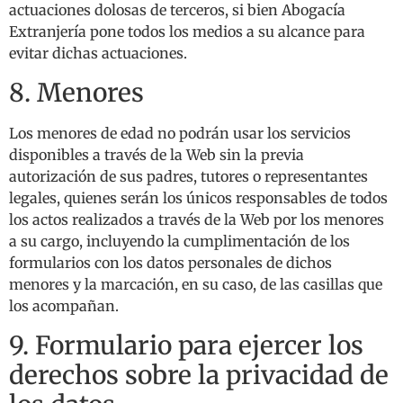
actuaciones dolosas de terceros, si bien Abogacía
Extranjería pone todos los medios a su alcance para
evitar dichas actuaciones.
8. Menores
Los menores de edad no podrán usar los servicios
disponibles a través de la Web sin la previa
autorización de sus padres, tutores o representantes
legales, quienes serán los únicos responsables de todos
los actos realizados a través de la Web por los menores
a su cargo, incluyendo la cumplimentación de los
formularios con los datos personales de dichos
menores y la marcación, en su caso, de las casillas que
los acompañan.
9. Formulario para ejercer los
derechos sobre la privacidad de