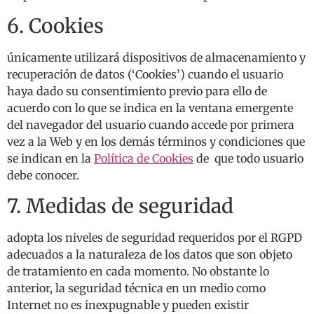
6. Cookies
únicamente utilizará dispositivos de almacenamiento y
recuperación de datos (‘Cookies’) cuando el usuario
haya dado su consentimiento previo para ello de
acuerdo con lo que se indica en la ventana emergente
del navegador del usuario cuando accede por primera
vez a la Web y en los demás términos y condiciones que
se indican en la
Política de Cookies
de que todo usuario
debe conocer.
7. Medidas de seguridad
adopta los niveles de seguridad requeridos por el RGPD
adecuados a la naturaleza de los datos que son objeto
de tratamiento en cada momento. No obstante lo
anterior, la seguridad técnica en un medio como
Internet no es inexpugnable y pueden existir