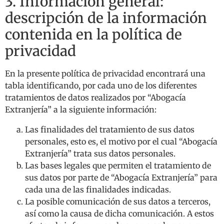
3. Información general:
descripción de la información
contenida en la política de
privacidad
En la presente política de privacidad encontrará una
tabla identificando, por cada uno de los diferentes
tratamientos de datos realizados por “Abogacía
Extranjería” a la siguiente información:
Las finalidades del tratamiento de sus datos
personales, esto es, el motivo por el cual “Abogacía
Extranjería” trata sus datos personales.
Las bases legales que permiten el tratamiento de
sus datos por parte de “Abogacía Extranjería” para
cada una de las finalidades indicadas.
La posible comunicación de sus datos a terceros,
así como la causa de dicha comunicación. A estos