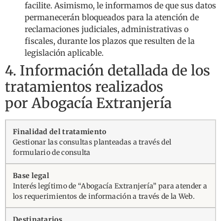
facilite. Asimismo, le informamos de que sus datos
permanecerán bloqueados para la atención de
reclamaciones judiciales, administrativas o
fiscales, durante los plazos que resulten de la
legislación aplicable.
4. Información detallada de los
tratamientos realizados
por Abogacía Extranjería
Gestionar las consultas planteadas a través del
formulario de consulta
Interés legítimo de “Abogacía Extranjería” para atender a
los requerimientos de información a través de la Web.