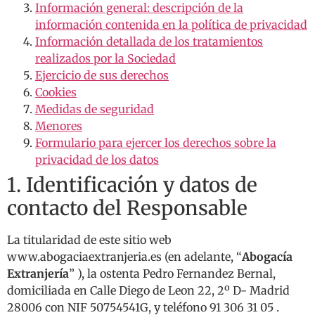
Información general: descripción de la
información contenida en la política de privacidad
Información detallada de los tratamientos
realizados por la Sociedad
Ejercicio de sus derechos
Cookies
Medidas de seguridad
Menores
Formulario para ejercer los derechos sobre la
privacidad de los datos
1. Identificación y datos de
contacto del Responsable
La titularidad de este sitio web
www.abogaciaextranjeria.es (en adelante, “
Abogacía
Extranjería
” ), la ostenta Pedro Fernandez Bernal,
domiciliada en Calle Diego de Leon 22, 2º D- Madrid
28006 con NIF 50754541G, y teléfono 91 306 31 05 .