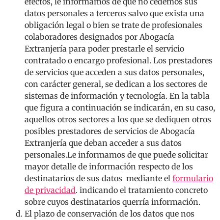
efectos, le informamos de que no cedemos sus
datos personales a terceros salvo que exista una
obligación legal o bien se trate de profesionales
colaboradores designados por Abogacía
Extranjería para poder prestarle el servicio
contratado o encargo profesional. Los prestadores
de servicios que acceden a sus datos personales,
con carácter general, se dedican a los sectores de
sistemas de información y tecnología. En la tabla
que figura a continuación se indicarán, en su caso,
aquellos otros sectores a los que se dediquen otros
posibles prestadores de servicios de Abogacía
Extranjería que deban acceder a sus datos
personales.Le informamos de que puede solicitar
mayor detalle de información respecto de los
destinatarios de sus datos mediante el
formulario
de privacidad
. indicando el tratamiento concreto
sobre cuyos destinatarios querría información.
El plazo de conservación de los datos que nos