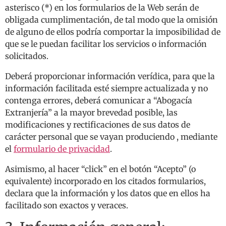
asterisco (*) en los formularios de la Web serán de
obligada cumplimentación, de tal modo que la omisión
de alguno de ellos podría comportar la imposibilidad de
que se le puedan facilitar los servicios o información
solicitados.
Deberá proporcionar información verídica, para que la
información facilitada esté siempre actualizada y no
contenga errores, deberá comunicar a “Abogacía
Extranjería” a la mayor brevedad posible, las
modificaciones y rectificaciones de sus datos de
carácter personal que se vayan produciendo , mediante
el
formulario de privacidad
.
Asimismo, al hacer “click” en el botón “Acepto” (o
equivalente) incorporado en los citados formularios,
declara que la información y los datos que en ellos ha
facilitado son exactos y veraces.