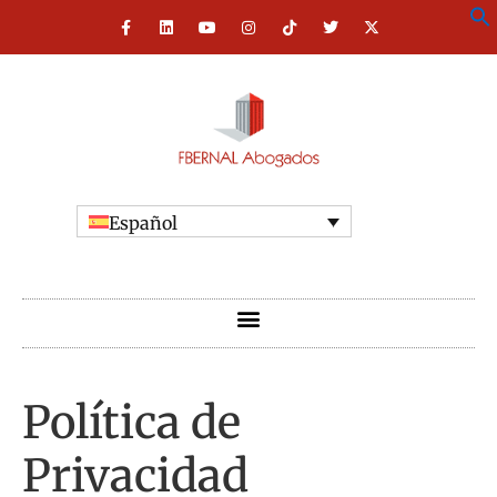
Español
Política de
Privacidad