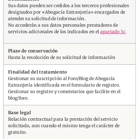
Sus datos pueden ser cedidos a los terceros profesionales
designados por «Abogacía Extranjería» encargados de
atender su solicitud de información.
No accederán a sus datos personales prestadores de
servicios adicionales de los indicados en el
apartado 3c
.
Hasta la resolución de su solicitud de información
Gestionar su suscripción al Foro/Blog de Abogacía
Extranjería identificada en el formulario de registro.
Gestionar su registro y comentarios que facilite en el
blog/foro.
Relación contractual para la prestación del servicio
solicitado, aun cuando el mismo tenga el carácter de
gratuito.