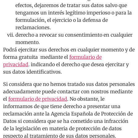
efectos, dejaremos de tratar sus datos salvo que
tengamos un interés legítimo imperioso o para la
formulación, el ejercicio o la defensa de
reclamaciones.
derecho a revocar su consentimiento en cualquier
momento.
Podrá ejercitar sus derechos en cualquier momento y de
forma gratuita mediante el
formulario de
privacidad
. indicando el derecho que desea ejercitar y
sus datos identificativos.
Si considera que no hemos tratado sus datos personales
adecuadamente puede contactar con nostros mediante
el
formulario de privacidad
. No obstante, le
informamos de que tiene derecho a presentar una
reclamación ante la Agencia Española de Protección de
Datos si considera que se ha cometido una infracción
de la legislación en materia de protección de datos
respecto al tratamiento de sus datos personales.