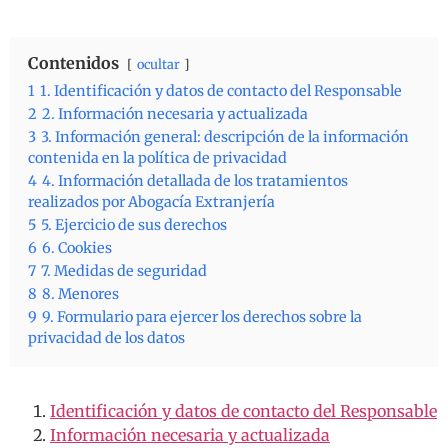
Contenidos
ocultar
1
1. Identificación y datos de contacto del Responsable
2
2. Información necesaria y actualizada
3
3. Información general: descripción de la información
contenida en la política de privacidad
4
4. Información detallada de los tratamientos
realizados por Abogacía Extranjería
5
5. Ejercicio de sus derechos
6
6. Cookies
7
7. Medidas de seguridad
8
8. Menores
9
9. Formulario para ejercer los derechos sobre la
privacidad de los datos
Identificación y datos de contacto del Responsable
Información necesaria y actualizada