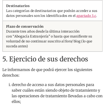
Las categorías de destinatarios que podrán acceder a sus
datos personales son los identificados en el
apartado 3.c
.
Durante tres años desde la última interacción
con “Abogacía Extranjería” o hasta que manifieste su
voluntad de no continuar suscrito al foro/ blog (lo que
suceda antes)
5. Ejercicio de sus derechos
Le informamos de que podrá ejercer los siguientes
derechos:
derecho de acceso a sus datos personales para
saber cuáles están siendo objeto de tratamiento y
las operaciones de tratamiento llevadas a cabo con
ellos;