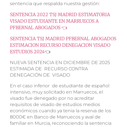
sentencia que respalda nuestra gestión:
SENTENCIA 2022 TSJ MADRID ESTIMATORIA
VISADO ESTUDIANTE EN MARRUECOS A
PFBERNAL ABOGADOS 👈
SENTENCIA TSJ MADRID PFBERNAL ABOGADOS
ESTIMACION RECURSO DENEGACION VISADO
ESTUDIOS 2024
👈
NUEVA SENTENCIA EN DICIEMBRE DE 2025
ESTIMADA DE RECURSO CONTRA
DENEGACIÓN DE VISADO
En el caso inferior de estudiante de español
intensivo, muy solicitado en Marruecos, el
visado fue denegado por no acreditar
requisitos de visado de estudios medios
económicos cuando ya tenia la reserva de los
8000€ en Banco de Marruecos y aval de
familiar en Murcia, reconociendo la sentencia