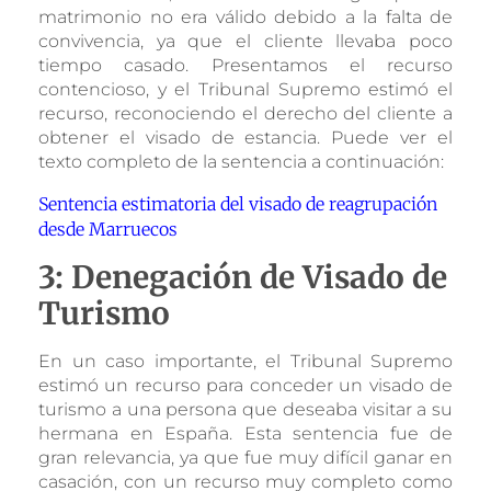
matrimonio no era válido debido a la falta de
convivencia, ya que el cliente llevaba poco
tiempo casado. Presentamos el recurso
contencioso, y el Tribunal Supremo estimó el
recurso, reconociendo el derecho del cliente a
obtener el visado de estancia. Puede ver el
texto completo de la sentencia a continuación:
Sentencia estimatoria del visado de reagrupación
desde Marruecos
3: Denegación de Visado de
Turismo
En un caso importante, el Tribunal Supremo
estimó un recurso para conceder un visado de
turismo a una persona que deseaba visitar a su
hermana en España. Esta sentencia fue de
gran relevancia, ya que fue muy difícil ganar en
casación, con un recurso muy completo como