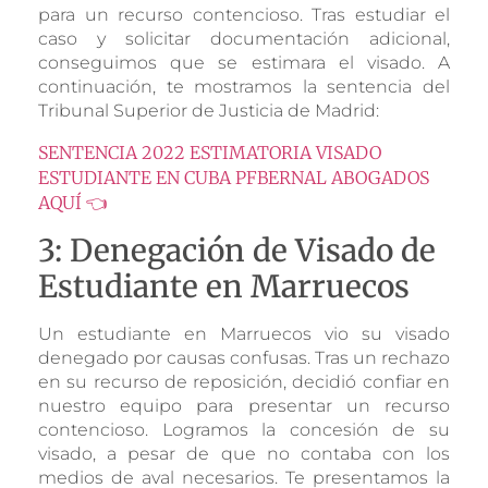
para un recurso contencioso. Tras estudiar el
caso y solicitar documentación adicional,
conseguimos que se estimara el visado. A
continuación, te mostramos la sentencia del
Tribunal Superior de Justicia de Madrid:
SENTENCIA 2022 ESTIMATORIA VISADO
ESTUDIANTE EN CUBA PFBERNAL ABOGADOS
AQUÍ 👈
3: Denegación de Visado de
Estudiante en Marruecos
Un estudiante en Marruecos vio su visado
denegado por causas confusas. Tras un rechazo
en su recurso de reposición, decidió confiar en
nuestro equipo para presentar un recurso
contencioso. Logramos la concesión de su
visado, a pesar de que no contaba con los
medios de aval necesarios. Te presentamos la