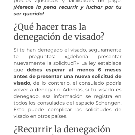
precios ajustados y facilidades de pago.
¡Merece la pena recurrir y luchar por tu
ser querido!
¿Qué hacer tras la
denegación de visado?
Si te han denegado el visado, seguramente
te preguntas: «¿debería presentar
nuevamente la solicitud?» La ley establece
que
debes esperar al menos 6 meses
antes de presentar una nueva solicitud de
visado
, de lo contrario, el consulado podría
volver a denegarlo. Además, si tu visado es
denegado, esa información se registra en
todos los consulados del espacio Schengen.
Esto puede complicar las solicitudes de
visado en otros países.
¿Recurrir la denegación