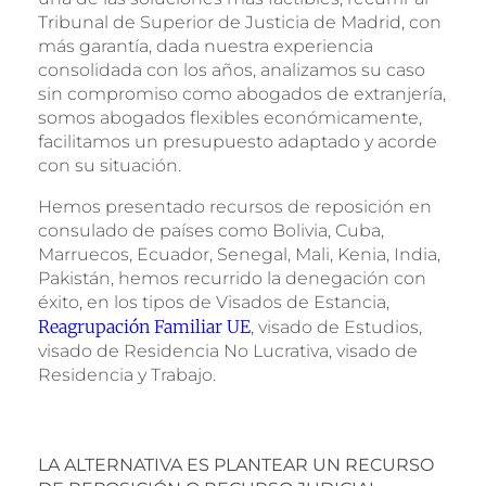
Tribunal de Superior de Justicia de Madrid, con
más garantía, dada nuestra experiencia
consolidada con los años, analizamos su caso
sin compromiso como abogados de extranjería,
somos abogados flexibles económicamente,
facilitamos un presupuesto adaptado y acorde
con su situación.
Hemos presentado recursos de reposición en
consulado de países como Bolivia, Cuba,
Marruecos, Ecuador, Senegal, Mali, Kenia, India,
Pakistán, hemos recurrido la denegación con
éxito, en los tipos de Visados de Estancia,
Reagrupación Familiar UE
, visado de Estudios,
visado de Residencia No Lucrativa, visado de
Residencia y Trabajo.
LA ALTERNATIVA ES PLANTEAR UN RECURSO