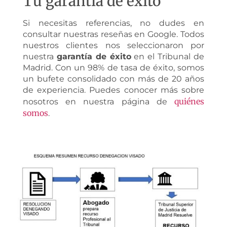
Tu garantía de éxito
Si necesitas referencias, no dudes en
consultar nuestras reseñas en Google. Todos
nuestros clientes nos seleccionaron por
nuestra
garantía de éxito
en el Tribunal de
Madrid. Con un 98% de tasa de éxito, somos
un bufete consolidado con más de 20 años
de experiencia. Puedes conocer más sobre
quiénes
nosotros en nuestra página de
somos
.