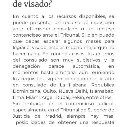
de visado?
En cuanto a los recursos disponibles, se
puede presentar un recurso de reposición
ante el mismo consulado o un recurso
contencioso ante el Tribunal. Si bien puede
que debas esperar algunos meses para
lograr el visado, esto es mucho mejor que no
hacer nada. En muchos casos, los criterios
del consulado son muy subjetivos y la
denegación parece automática, en
momentos hasta arbitraria, aún reuniendo
los requisitos, siguen denegando el visado
en consulado de La Habana, Republica
Dominicana, Quito, Nueva Delhi, Islamabab,
Lima, Miami, Argel, Dubai, Pekín, entre otros, .
Sin embargo, en el contencioso judicial,
especialmente en el Tribunal de Superior de
Justicia de Madrid, siempre hay mas
posibilidades de obtener una respuesta