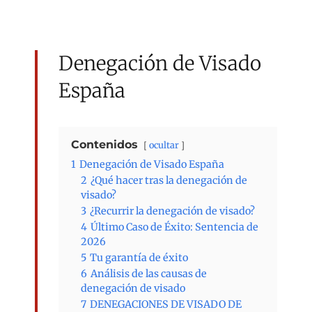
Denegación de Visado
España
Contenidos
ocultar
1
Denegación de Visado España
2
¿Qué hacer tras la denegación de
visado?
3
¿Recurrir la denegación de visado?
4
Último Caso de Éxito: Sentencia de
2026
5
Tu garantía de éxito
6
Análisis de las causas de
denegación de visado
7
DENEGACIONES DE VISADO DE