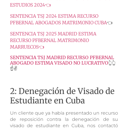
ESTUDIOS 2024👈
SENTENCIA TSJ 2024 ESTIMA RECURSO
PFBERNAL ABOGADOS MATRIMONIO CUBA
👈
SENTENCIA TSJ 2025 MADRID ESTIMA
RECURSO PFBERNAL MATRIMONIO
MARRUECOS👈
SENTENCIA TSJ MADRID RECURSO PFBERNAL
ABOGADO ESTIMA VISADO NO LUCRATIVO
👆👆
☝️✌️
2: Denegación de Visado de
Estudiante en Cuba
Un cliente que ya había presentado un recurso
de reposición contra la denegación de su
visado de estudiante en Cuba, nos contactó