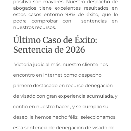
positiva son mayores. Nuestro despacho de
abogados tiene excelentes resultados en
estos casos entorno 98% de éxito, que lo
podra comprobar con sentencias en
nuestros recursos.
Último Caso de Éxito:
Sentencia de 2026
Victoria judicial más, nuestro cliente nos
encontro en internet como despacho
primero destacado en recurso denegación
de visado con gran experiencia acumulada, y
confió en nuestro hacer , y se cumplió su
deseo, le hemos hecho féliz, seleccionamos
esta sentencia de denegación de visado de