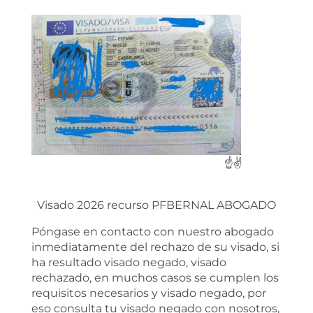
☝️✌️
Visado 2026 recurso PFBERNAL ABOGADO
Póngase en contacto con nuestro abogado
inmediatamente del rechazo de su visado, si
ha resultado visado negado, visado
rechazado, en muchos casos se cumplen los
requisitos necesarios y visado negado, por
eso consulta tu visado negado con nosotros,