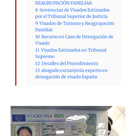
REAGRUPACIÓN FAMILIAR
8
Sentencias de Visados Estimados
por el Tribunal Superior de Justicia
9
Visados de Turismo y Reagrupación
Familiar
10
Recurso en Caso de Denegación de
Visado
11
Visados Estimados en Tribunal
Supremo
12
Detalles del Procedimiento
13
abogado extranjería experto en
denegación de visado España