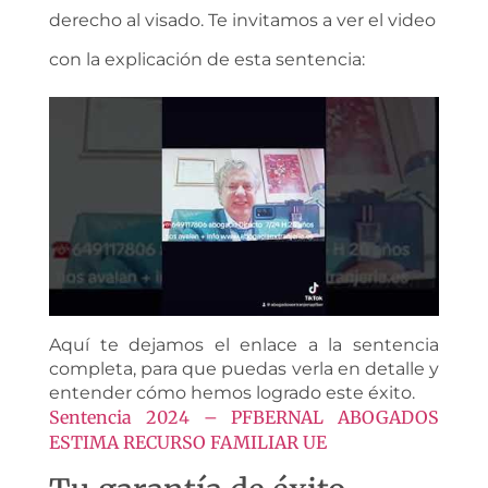
derecho al visado. Te invitamos a ver el video
con la explicación de esta sentencia:
Aquí te dejamos el enlace a la sentencia
completa, para que puedas verla en detalle y
entender cómo hemos logrado este éxito.
Sentencia 2024 – PFBERNAL ABOGADOS
ESTIMA RECURSO FAMILIAR UE