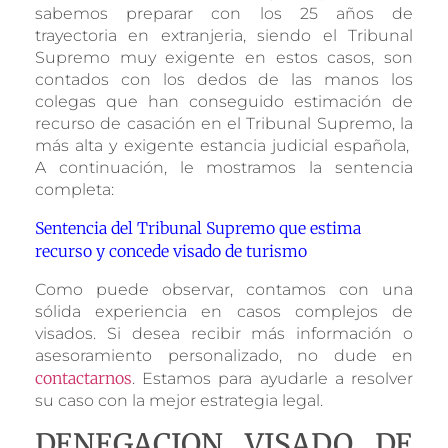
sabemos preparar con los 25 años de
trayectoria en extranjeria, siendo el Tribunal
Supremo muy exigente en estos casos, son
contados con los dedos de las manos los
colegas que han conseguido estimación de
recurso de casación en el Tribunal Supremo, la
más alta y exigente estancia judicial española,
A continuación, le mostramos la sentencia
completa:
Sentencia del Tribunal Supremo que estima
recurso y concede visado de turismo
Como puede observar, contamos con una
sólida experiencia en casos complejos de
visados. Si desea recibir más información o
asesoramiento personalizado, no dude en
contactarnos
. Estamos para ayudarle a resolver
su caso con la mejor estrategia legal.
DENEGACION VISADO DE