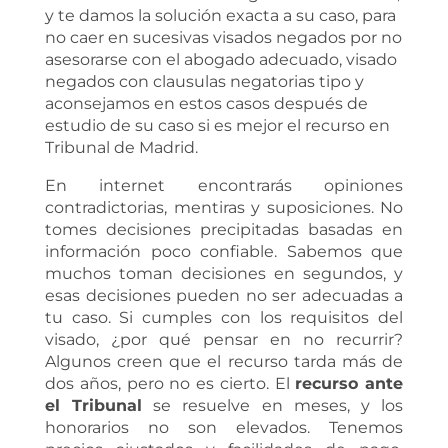
y te damos la solución exacta a su caso, para
no caer en sucesivas visados negados por no
asesorarse con el abogado adecuado, visado
negados con clausulas negatorias tipo y
aconsejamos en estos casos después de
estudio de su caso si es mejor el recurso en
Tribunal de Madrid.
En internet encontrarás opiniones
contradictorias, mentiras y suposiciones. No
tomes decisiones precipitadas basadas en
información poco confiable. Sabemos que
muchos toman decisiones en segundos, y
esas decisiones pueden no ser adecuadas a
tu caso. Si cumples con los requisitos del
visado, ¿por qué pensar en no recurrir?
Algunos creen que el recurso tarda más de
dos años, pero no es cierto. El
recurso ante
el Tribunal
se resuelve en meses, y los
honorarios no son elevados. Tenemos