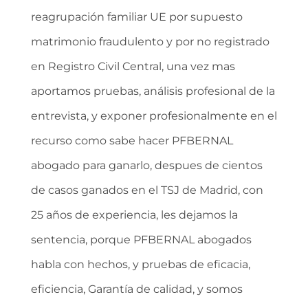
reagrupación familiar UE por supuesto
matrimonio fraudulento y por no registrado
en Registro Civil Central, una vez mas
aportamos pruebas, análisis profesional de la
entrevista, y exponer profesionalmente en el
recurso como sabe hacer PFBERNAL
abogado para ganarlo, despues de cientos
de casos ganados en el TSJ de Madrid, con
25 años de experiencia, les dejamos la
sentencia, porque PFBERNAL abogados
habla con hechos, y pruebas de eficacia,
eficiencia, Garantía de calidad, y somos