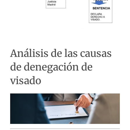
Análisis de las causas
de denegación de
visado