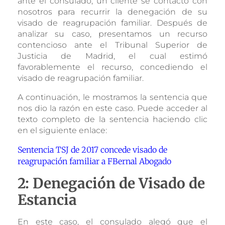
ante el consulado, un cliente se contactó con
nosotros para recurrir la denegación de su
visado de reagrupación familiar. Después de
analizar su caso, presentamos un recurso
contencioso ante el Tribunal Superior de
Justicia de Madrid, el cual estimó
favorablemente el recurso, concediendo el
visado de reagrupación familiar.
A continuación, le mostramos la sentencia que
nos dio la razón en este caso. Puede acceder al
texto completo de la sentencia haciendo clic
en el siguiente enlace:
Sentencia TSJ de 2017 concede visado de
reagrupación familiar a FBernal Abogado
2: Denegación de Visado de
Estancia
En este caso, el consulado alegó que el