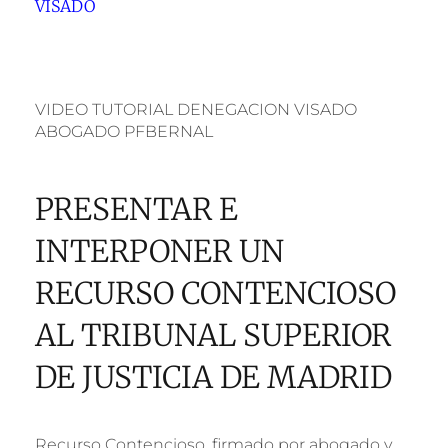
VISADO
VIDEO TUTORIAL DENEGACION VISADO
ABOGADO PFBERNAL
PRESENTAR E
INTERPONER UN
RECURSO CONTENCIOSO
AL TRIBUNAL SUPERIOR
DE JUSTICIA DE MADRID
Recurso Contencioso, firmado por abogado y