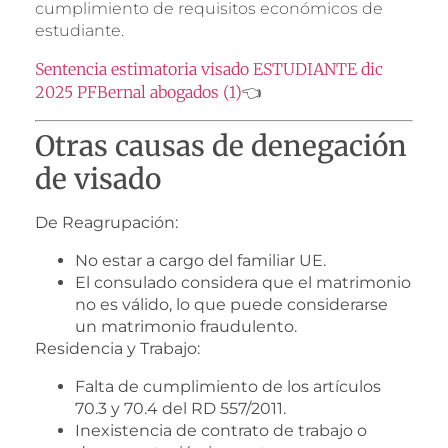
cumplimiento de requisitos económicos de
estudiante.
Sentencia estimatoria visado ESTUDIANTE dic
2025 PFBernal abogados (1)
👈
Otras causas de denegación
de visado
De Reagrupación:
No estar a cargo del familiar UE.
El consulado considera que el matrimonio
no es válido, lo que puede considerarse
un matrimonio fraudulento.
Residencia y Trabajo:
Falta de cumplimiento de los artículos
70.3 y 70.4 del RD 557/2011.
Inexistencia de contrato de trabajo o