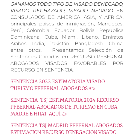
GANAMOS TODO TIPO DE VISADO DENEGADO,
VISADO RECHAZADO, VISADO NEGADO
EN
CONSULADOS DE AMERICA, ASIA, Y AFRICA,
principales paises de inmigración, Marruecos,
Perú, Colombia, Ecuador, Bolivia, Republica
Dominicana, Cuba, Miami, Libano, Emiratos
Arabes, India, Pakistán, Bangladesh, China,
entre otros, Presentamos Selección de
Sentencias Ganadas en RECURSO PFBERNAL
ABOGADOS VISADOS FAVORABLES POR
RECURSO EN SENTENCIA:
SENTENCIA 2022 ESTIMATORIA VISADO
TURISMO PFBERNAL ABOGADOS 👈
SENTENCIA TSJ ESTIMATORIA 2024 RECURSO
PFBERNAL ABOGADOS DE TURISMO EN CUBA
MADRE E HIJA1 AQUÍ👈
SENTENCIA TSJ MADRID PFBERNAL ABOGADOS
ESTIMACION RECURSO DENEGACION VISADO