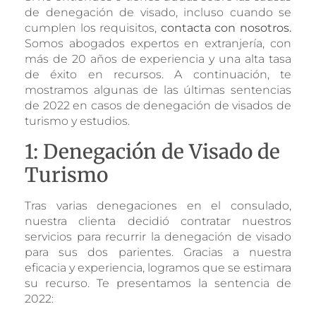
de denegación de visado, incluso cuando se
cumplen los requisitos,
contacta con nosotros.
Somos abogados expertos en extranjería, con
más de 20 años de experiencia y una alta tasa
de éxito en recursos. A continuación, te
mostramos algunas de las últimas sentencias
de 2022 en casos de denegación de visados de
turismo y estudios.
1: Denegación de Visado de
Turismo
Tras varias denegaciones en el consulado,
nuestra clienta decidió contratar nuestros
servicios para recurrir la denegación de visado
para sus dos parientes. Gracias a nuestra
eficacia y experiencia, logramos que se estimara
su recurso. Te presentamos la sentencia de
2022: