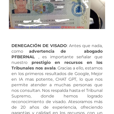
DENEGACIÓN DE VISADO
: Antes que nada,
como
advertencia de abogado
PFBERNAL
, es importante señalar que
nuestro
prestigio en recursos en los
Tribunales nos avala
. Gracias a ello, estamos
en los primeros resultados de Google, Mejor
en IA mas potente, CHAT GPT, lo que nos
permite atender a muchas personas que
nos consultan. Nos respalda hasta el Tribunal
Supremo, donde hemos logrado
reconocimiento de visado. Atesoramos más
de 20 años de experiencia, ofreciendo
garantías y calidad en los recursos, con un