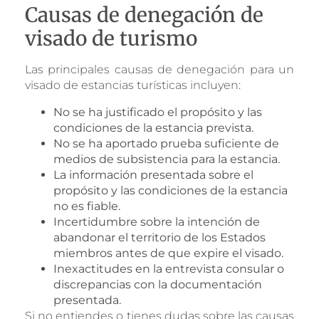
Causas de denegación de
visado de turismo
Las principales causas de denegación para un
visado de estancias turísticas incluyen:
No se ha justificado el propósito y las
condiciones de la estancia prevista.
No se ha aportado prueba suficiente de
medios de subsistencia para la estancia.
La información presentada sobre el
propósito y las condiciones de la estancia
no es fiable.
Incertidumbre sobre la intención de
abandonar el territorio de los Estados
miembros antes de que expire el visado.
Inexactitudes en la entrevista consular o
discrepancias con la documentación
presentada.
Si no entiendes o tienes dudas sobre las causas