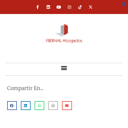
Compartir En...