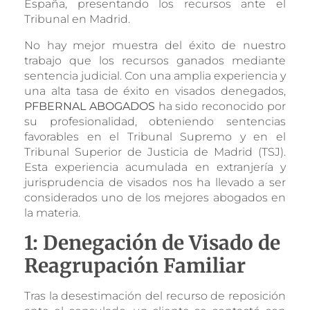
España, presentando los recursos ante el
Tribunal en Madrid.
No hay mejor muestra del éxito de nuestro
trabajo que los recursos ganados mediante
sentencia judicial. Con una amplia experiencia y
una alta tasa de éxito en visados denegados,
PFBERNAL ABOGADOS
ha sido reconocido por
su profesionalidad, obteniendo sentencias
favorables en el Tribunal Supremo y en el
Tribunal Superior de Justicia de Madrid (TSJ).
Esta experiencia acumulada en extranjería y
jurisprudencia de visados nos ha llevado a ser
considerados uno de los mejores abogados en
la materia.
1: Denegación de Visado de
Reagrupación Familiar
Tras la desestimación del recurso de reposición