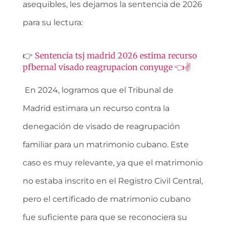
asequibles, les dejamos la sentencia de 2026
para su lectura:
Sentencia tsj madrid 2026 estima recurso
👉
pfbernal visado reagrupacion conyuge 👈✌️
En 2024, logramos que el Tribunal de
Madrid estimara un recurso contra la
denegación de visado de reagrupación
familiar para un matrimonio cubano. Este
caso es muy relevante, ya que el matrimonio
no estaba inscrito en el Registro Civil Central,
pero el certificado de matrimonio cubano
fue suficiente para que se reconociera su