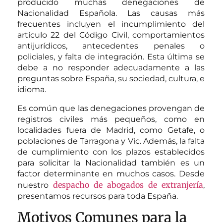
producido muchas denegaciones de
Nacionalidad Española. Las causas más
frecuentes incluyen el incumplimiento del
artículo 22 del Código Civil, comportamientos
antijurídicos, antecedentes penales o
policiales, y falta de integración. Esta última se
debe a no responder adecuadamente a las
preguntas sobre España, su sociedad, cultura, e
idioma.
Es común que las denegaciones provengan de
registros civiles más pequeños, como en
localidades fuera de Madrid, como Getafe, o
poblaciones de Tarragona y Vic. Además, la falta
de cumplimiento con los plazos establecidos
para solicitar la Nacionalidad también es un
factor determinante en muchos casos. Desde
despacho de abogados de extranjería
nuestro
,
presentamos recursos para toda España.
Motivos Comunes para la