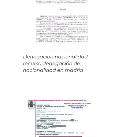
Denegación nacionalidad
recurso denegación de
nacionalidad en madrid