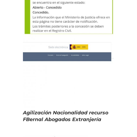
Agilización Nacionalidad recurso
FBernal Abogados Extranjería