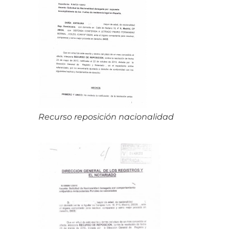
Recurso reposición nacionalidad