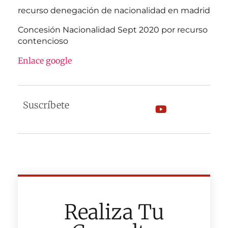
recurso denegación de nacionalidad en madrid
Concesión Nacionalidad Sept 2020 por recurso
contencioso
Enlace google
Suscríbete
Realiza Tu