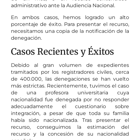
administrativo ante la Audiencia Nacional.
En ambos casos, hemos logrado un alto
porcentaje de éxito. Para presentar el recurso,
necesitamos una copia de la notificación de la
denegación.
Casos Recientes y Éxitos
Debido al gran volumen de expedientes
tramitados por los registradores civiles, cerca
de 400.000, las denegaciones se han vuelto
más estrictas. Recientemente, tuvimos el caso
de una profesora universitaria cuya
nacionalidad fue denegada por no responder
adecuadamente el cuestionario sobre
integración, a pesar de que toda su familia
había sido nacionalizada. Tras presentar el
recurso, conseguimos la estimación del
recurso y la concesión de su nacionalidad