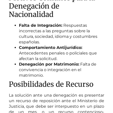
Denegación de
Nacionalidad
Falta de Integración:
Respuestas
incorrectas a las preguntas sobre la
cultura, sociedad, idioma y costumbres
españolas.
Comportamiento Antijurídico:
Antecedentes penales o policiales que
afectan la solicitud.
Denegación por Matrimonio:
Falta de
convivencia o integración en el
matrimonio.
Posibilidades de Recurso
La solución ante una denegación es presentar
un recurso de reposición ante el Ministerio de
Justicia, que debe ser interpuesto en un plazo
de un mes, o un recurso contencioso-