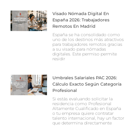
Visado Nómada Digital En
España 2026: Trabajadores
Remotos En Madrid
España se ha consolidado como
uno de los destinos más atractivos
para trabajadores remotos gracias
a su visado para nómadas
digitales. Este permiso permite
residir
Umbrales Salariales PAC 2026:
Cálculo Exacto Según Categoría
Profesional
Si estás evaluando solicitar la
residencia como Profesional
Altamente Cualificado en España
o tu empresa quiere contratar
talento internacional, hay un factor
que determina directamente