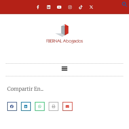
Compartir En...