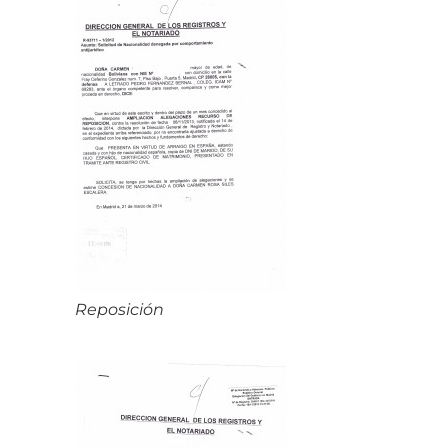
Reposición