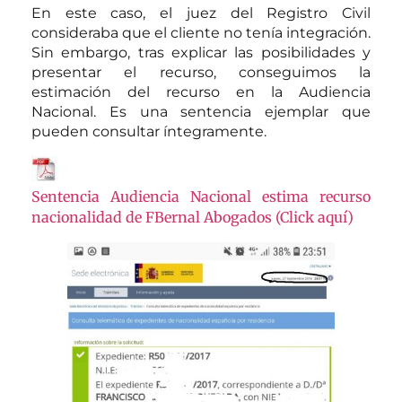
En este caso, el juez del Registro Civil
consideraba que el cliente no tenía integración.
Sin embargo, tras explicar las posibilidades y
presentar el recurso, conseguimos la
estimación del recurso en la Audiencia
Nacional. Es una sentencia ejemplar que
pueden consultar íntegramente.
Sentencia Audiencia Nacional estima recurso
nacionalidad de FBernal Abogados (Click aquí)