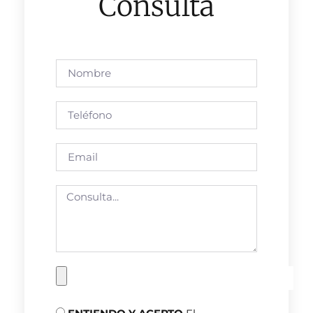
Consulta