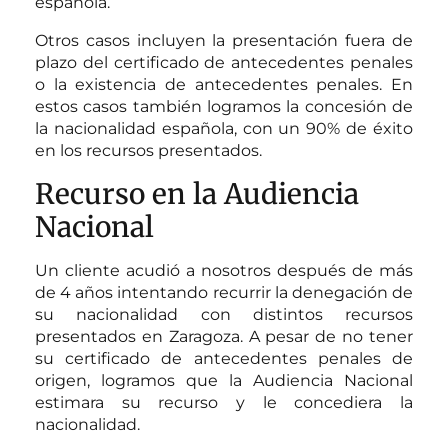
española.
Otros casos incluyen la presentación fuera de
plazo del certificado de antecedentes penales
o la existencia de antecedentes penales. En
estos casos también logramos la concesión de
la nacionalidad española, con un 90% de éxito
en los recursos presentados.
Recurso en la Audiencia
Nacional
Un cliente acudió a nosotros después de más
de 4 años intentando recurrir la denegación de
su nacionalidad con distintos recursos
presentados en Zaragoza. A pesar de no tener
su certificado de antecedentes penales de
origen, logramos que la Audiencia Nacional
estimara su recurso y le concediera la
nacionalidad.