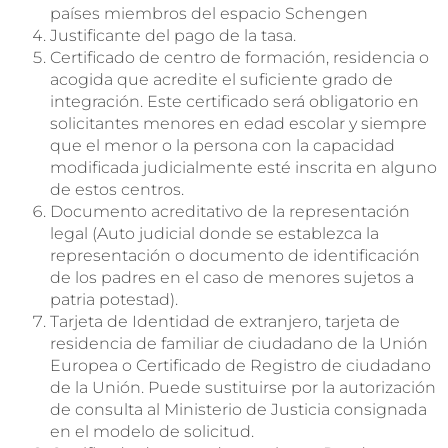
países miembros del espacio Schengen
Justificante del pago de la tasa.
Certificado de centro de formación, residencia o
acogida que acredite el suficiente grado de
integración. Este certificado será obligatorio en
solicitantes menores en edad escolar y siempre
que el menor o la persona con la capacidad
modificada judicialmente esté inscrita en alguno
de estos centros.
Documento acreditativo de la representación
legal (Auto judicial donde se establezca la
representación o documento de identificación
de los padres en el caso de menores sujetos a
patria potestad).
Tarjeta de Identidad de extranjero, tarjeta de
residencia de familiar de ciudadano de la Unión
Europea o Certificado de Registro de ciudadano
de la Unión. Puede sustituirse por la autorización
de consulta al Ministerio de Justicia consignada
en el modelo de solicitud.