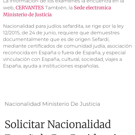
La información de los exámenes la encuentra en la
CERVANTES
Sede electronica
web,
También, la
Ministerio de Justicia
Nacionalidad para judíos sefardita, se rige por la ley
12/2015, de 24 de junio, requiere que demuestres
documentalmente que es de origen Sefardí,
mediante certificados de comunidad judía, asociación
reconocida en España o fuera de España, y especial
vinculación con España, cultural, sociedad, viajes a
España, ayuda a instituciones españolas.
Nacionalidad Ministerio De Justicia
Solicitar Nacionalidad