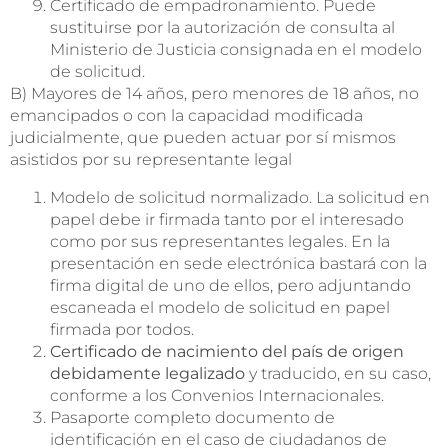
Certificado de empadronamiento. Puede
sustituirse por la autorización de consulta al
Ministerio de Justicia consignada en el modelo
de solicitud.
B) Mayores de 14 años, pero menores de 18 años, no
emancipados o con la capacidad modificada
judicialmente, que pueden actuar por sí mismos
asistidos por su representante legal
Modelo de solicitud normalizado. La solicitud en
papel debe ir firmada tanto por el interesado
como por sus representantes legales. En la
presentación en sede electrónica bastará con la
firma digital de uno de ellos, pero adjuntando
escaneada el modelo de solicitud en papel
firmada por todos.
Certificado de nacimiento del país de origen
debidamente legalizado
y traducido, en su caso,
conforme a los Convenios Internacionales.
Pasaporte completo documento de
identificación en el caso de ciudadanos de