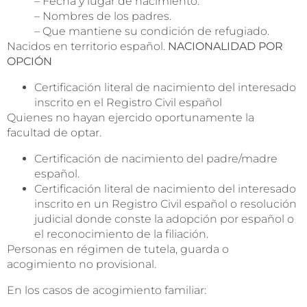
– Fecha y lugar de nacimiento.
– Nombres de los padres.
– Que mantiene su condición de refugiado.
Nacidos en territorio español.
NACIONALIDAD POR
OPCIÓN
Certificación literal de nacimiento del interesado
inscrito en el Registro Civil español
Quienes no hayan ejercido oportunamente la
facultad de optar.
Certificación de nacimiento del padre/madre
español.
Certificación literal de nacimiento del interesado
inscrito en un Registro Civil español o resolución
judicial donde conste la adopción por español o
el reconocimiento de la filiación.
Personas en régimen de tutela, guarda o
acogimiento no provisional.
En los casos de acogimiento familiar: