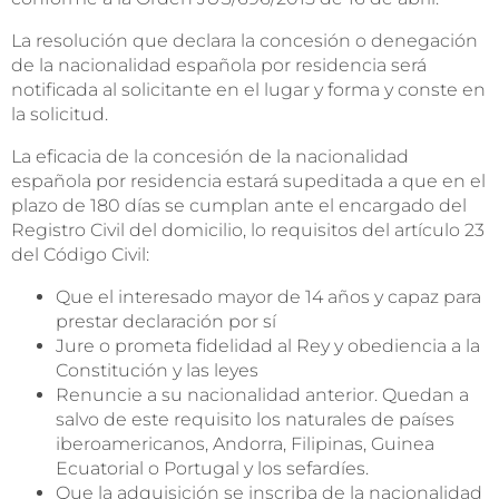
La resolución que declara la concesión o denegación
de la nacionalidad española por residencia será
notificada al solicitante en el lugar y forma y conste en
la solicitud.
La eficacia de la concesión de la nacionalidad
española por residencia estará supeditada a que en el
plazo de 180 días se cumplan ante el encargado del
Registro Civil del domicilio, lo requisitos del artículo 23
del Código Civil:
Que el interesado mayor de 14 años y capaz para
prestar declaración por sí
Jure o prometa fidelidad al Rey y obediencia a la
Constitución y las leyes
Renuncie a su nacionalidad anterior. Quedan a
salvo de este requisito los naturales de países
iberoamericanos, Andorra, Filipinas, Guinea
Ecuatorial o Portugal y los sefardíes.
Que la adquisición se inscriba de la nacionalidad