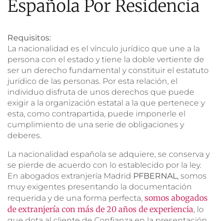
Española Por Residencia
Requisitos:
La nacionalidad es el vínculo jurídico que une a la
persona con el estado y tiene la doble vertiente de
ser un derecho fundamental y constituir el estatuto
jurídico de las personas. Por esta relación, el
individuo disfruta de unos derechos que puede
exigir a la organización estatal a la que pertenece y
esta, como contrapartida, puede imponerle el
cumplimiento de una serie de obligaciones y
deberes.
La nacionalidad española se adquiere, se conserva y
se pierde de acuerdo con lo establecido por la ley.
En abogados extranjería Madrid
PFBERNAL
, somos
muy exigentes presentando la documentación
somos abogados
requerida y de una forma perfecta,
de extranjería con más de 20 años de experiencia
, lo
que dota al cliente de Confianza en la presentación