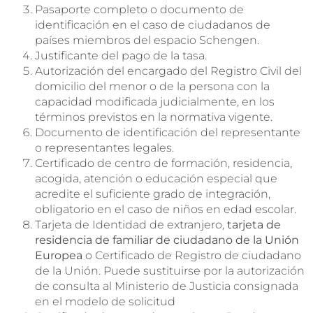
Pasaporte completo o documento de
identificación en el caso de ciudadanos de
países miembros del espacio Schengen.
Justificante del pago de la tasa.
Autorización del encargado del Registro Civil del
domicilio del menor o de la persona con la
capacidad modificada judicialmente, en los
términos previstos en la normativa vigente.
Documento de identificación del representante
o representantes legales.
Certificado de centro de formación, residencia,
acogida, atención o educación especial que
acredite el suficiente grado de integración,
obligatorio en el caso de niños en edad escolar.
Tarjeta de Identidad de extranjero,
tarjeta de
residencia de familiar de ciudadano de la Unión
Europea
o Certificado de Registro de ciudadano
de la Unión. Puede sustituirse por la autorización
de consulta al Ministerio de Justicia consignada
en el modelo de solicitud