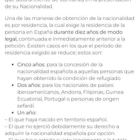
de su Nacionalidad.
Una de las maneras de obtención de la nacionalidad
es por residencia, la cual exige la residencia de la
persona en España
durante diez años de modo
legal,
continuada e inmediatamente anterior a la
petición. Existen casos en los que el período de
residencia exigido se reduce; estos son:
Cinco años
: para la concesión de la
nacionalidad española a aquellas personas que
hayan obtenido la condición de refugiado
Dos años
: para los nacionales de países
iberoamericanos, Andorra, Filipinas, Guinea
Ecuatorial, Portugal o personas de origen
sefardí.
Un año
:
– El que haya nacido en territorio español.
– El que no ejerció debidamente su derecho a
adquirir la nacionalidad española por opción.