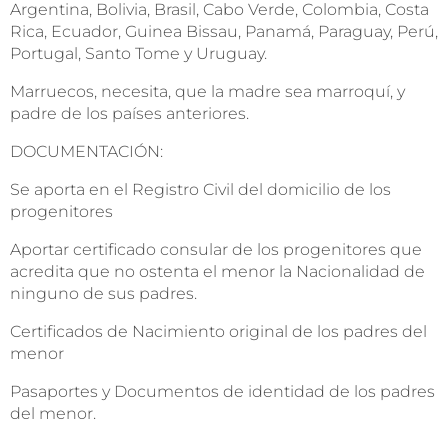
Argentina, Bolivia, Brasil, Cabo Verde, Colombia, Costa
Rica, Ecuador, Guinea Bissau, Panamá, Paraguay, Perú,
Portugal, Santo Tome y Uruguay.
Marruecos, necesita, que la madre sea marroquí, y
padre de los países anteriores.
DOCUMENTACIÓN:
Se aporta en el Registro Civil del domicilio de los
progenitores
Aportar certificado consular de los progenitores que
acredita que no ostenta el menor la Nacionalidad de
ninguno de sus padres.
Certificados de Nacimiento original de los padres del
menor
Pasaportes y Documentos de identidad de los padres
del menor.