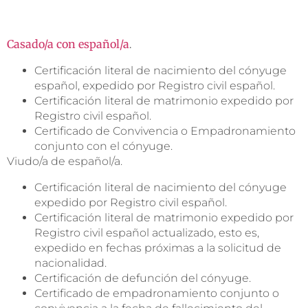
Casado/a con español/a
.
Certificación literal de nacimiento del cónyuge
español, expedido por Registro civil español.
Certificación literal de matrimonio expedido por
Registro civil español.
Certificado de Convivencia o Empadronamiento
conjunto con el cónyuge.
Viudo/a de español/a.
Certificación literal de nacimiento del cónyuge
expedido por Registro civil español.
Certificación literal de matrimonio expedido por
Registro civil español actualizado, esto es,
expedido en fechas próximas a la solicitud de
nacionalidad.
Certificación de defunción del cónyuge.
Certificado de empadronamiento conjunto o