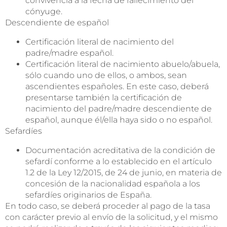
convivencia a la fecha de fallecimiento del
cónyuge.
Descendiente de español
Certificación literal de nacimiento del
padre/madre español.
Certificación literal de nacimiento abuelo/abuela,
sólo cuando uno de ellos, o ambos, sean
ascendientes españoles. En este caso, deberá
presentarse también la certificación de
nacimiento del padre/madre descendiente de
español, aunque él/ella haya sido o no español.
Sefardíes
Documentación acreditativa de la condición de
sefardí conforme a lo establecido en el artículo
1.2 de la Ley 12/2015, de 24 de junio, en materia de
concesión de la nacionalidad española a los
sefardíes originarios de España.
En todo caso, se deberá proceder al pago de la tasa
con carácter previo al envío de la solicitud, y el mismo