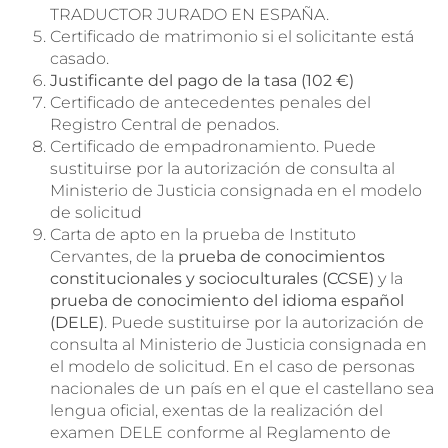
TRADUCTOR JURADO EN ESPAÑA.
Certificado de matrimonio si el solicitante está
casado.
Justificante del pago de la tasa (102 €)
Certificado de antecedentes penales del
Registro Central de penados.
Certificado de empadronamiento. Puede
sustituirse por la autorización de consulta al
Ministerio de Justicia consignada en el modelo
de solicitud
Carta de apto en la prueba de Instituto
Cervantes, de la
prueba de conocimientos
constitucionales y socioculturales (CCSE)
y la
prueba de conocimiento del idioma español
(DELE)
. Puede sustituirse por la autorización de
consulta al Ministerio de Justicia consignada en
el modelo de solicitud. En el caso de personas
nacionales de un país en el que el castellano sea
lengua oficial, exentas de la realización del
examen DELE conforme al Reglamento de