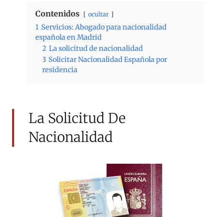
Contenidos
ocultar
1
Servicios: Abogado para nacionalidad
española en Madrid
2
La solicitud de nacionalidad
3
Solicitar Nacionalidad Española por
residencia
La Solicitud De
Nacionalidad