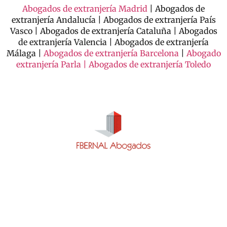
Abogados de extranjería Madrid
| Abogados de
extranjería Andalucía | Abogados de extranjería País
Vasco | Abogados de extranjería Cataluña | Abogados
de extranjería Valencia | Abogados de extranjería
Málaga |
Abogados de extranjería Barcelona
|
Abogado
extranjería Parla |
Abogados de extranjería Toledo
Contacto