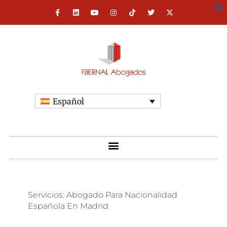
Español
Servicios: Abogado Para Nacionalidad
Española En Madrid