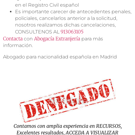
en el Registro Civil español
Es importante carecer de antecedentes penales,
policiales, cancelarlos anterior a la solicitud,
nosotros realizamos dichas cancelaciones,
913063105
CONSULTENOS AL
Contacta
Abogacía Extranjería
con
para más
información.
Abogado para nacionalidad española en Madrid
Contamos con amplia experiencia en RECURSOS,
Excelentes resultados, ACCEDA A VISUALIZAR