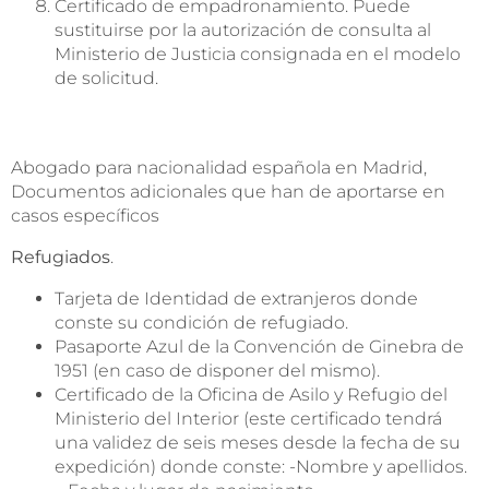
Certificado de empadronamiento. Puede
sustituirse por la autorización de consulta al
Ministerio de Justicia consignada en el modelo
de solicitud.
Abogado para nacionalidad española en Madrid,
Documentos adicionales que han de aportarse en
casos específicos
Refugiados
.
Tarjeta de Identidad de extranjeros donde
conste su condición de refugiado.
Pasaporte Azul de la Convención de Ginebra de
1951 (en caso de disponer del mismo).
Certificado de la Oficina de Asilo y Refugio del
Ministerio del Interior (este certificado tendrá
una validez de seis meses desde la fecha de su
expedición) donde conste: -Nombre y apellidos.