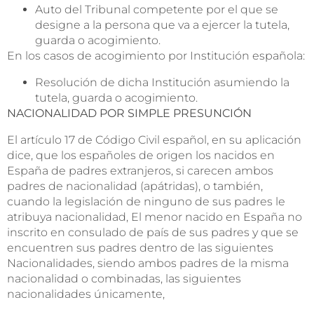
Auto del Tribunal competente por el que se
designe a la persona que va a ejercer la tutela,
guarda o acogimiento.
En los casos de acogimiento por Institución española:
Resolución de dicha Institución asumiendo la
tutela, guarda o acogimiento.
NACIONALIDAD POR SIMPLE PRESUNCIÓN
El artículo 17 de Código Civil español, en su aplicación
dice, que los españoles de origen los nacidos en
España de padres extranjeros, si carecen ambos
padres de nacionalidad (apátridas), o también,
cuando la legislación de ninguno de sus padres le
atribuya nacionalidad, El menor nacido en España no
inscrito en consulado de país de sus padres y que se
encuentren sus padres dentro de las siguientes
Nacionalidades, siendo ambos padres de la misma
nacionalidad o combinadas, las siguientes
nacionalidades únicamente,