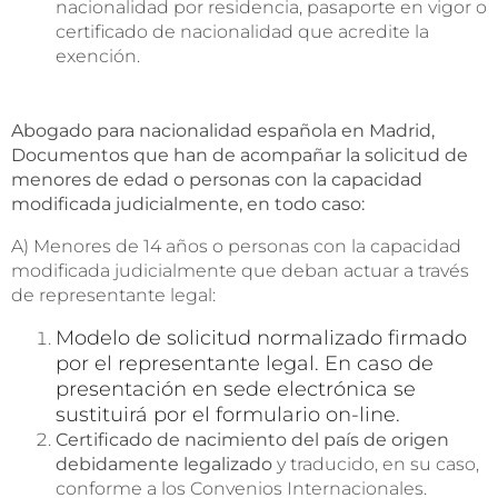
nacionalidad por residencia, pasaporte en vigor o
certificado de nacionalidad que acredite la
exención.
Abogado para nacionalidad española en Madrid,
Documentos que han de acompañar la solicitud de
menores de edad o personas con la capacidad
modificada judicialmente, en todo caso:
A) Menores de 14 años o personas con la capacidad
modificada judicialmente que deban actuar a través
de representante legal:
Modelo de solicitud normalizado firmado
por el representante legal. En caso de
presentación en sede electrónica se
sustituirá por el formulario on-line.
Certificado de nacimiento del país de origen
debidamente legalizado
y traducido, en su caso,
conforme a los Convenios Internacionales.