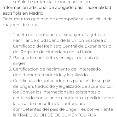
señale la sentencia de incapacitación.
Información adicional de abogado para nacionalidad
española en Madrid
Documentos que han de acompañar a la solicitud de
mayores de edad:
Tarjeta de Identidad de extranjero. Tarjeta de
Familiar de ciudadano de la Unión Europea o
Certificado del Registro Central de Extranjeros o
del Registro de ciudadano de la Unión.
Pasaporte completo y en vigor del país de
origen.
Certificación de nacimiento del interesado,
debidamente traducido y legalizado.
Certificado de antecedentes penales de su país
de origen, traducido y legalizado, de acuerdo con
los Convenios internacionales existentes o
certificado consular de conducta expedido sobre
la base de consulta a las autoridades
competentes del país de origen, es conveniente
la TRADUCCIÓN DE DOCUMENTOS POR