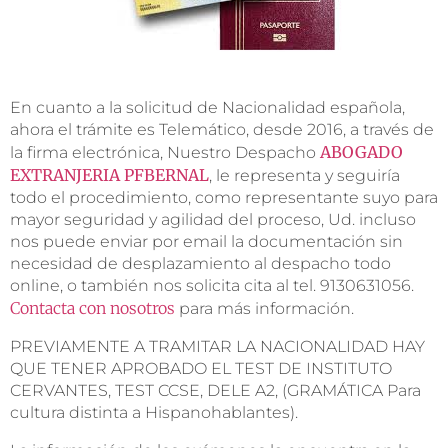
En cuanto a la solicitud de Nacionalidad española,
ahora el trámite es Telemático, desde 2016, a través de
ABOGADO
la firma electrónica, Nuestro Despacho
EXTRANJERIA PFBERNAL
, le representa y seguiría
todo el procedimiento, como representante suyo para
mayor seguridad y agilidad del proceso, Ud. incluso
nos puede enviar por email la documentación sin
necesidad de desplazamiento al despacho todo
online, o también nos solicita cita al tel. 9130631056.
Contacta con nosotros
para más información.
PREVIAMENTE A TRAMITAR LA NACIONALIDAD HAY
QUE TENER APROBADO EL TEST DE INSTITUTO
CERVANTES, TEST CCSE, DELE A2, (GRAMÁTICA Para
cultura distinta a Hispanohablantes).