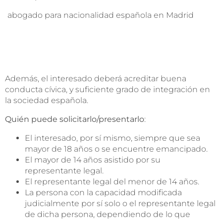
abogado para nacionalidad española en Madrid
Además, el interesado deberá acreditar buena
conducta cívica, y suficiente grado de integración en
la sociedad española.
Quién puede solicitarlo/presentarlo
:
El interesado, por sí mismo, siempre que sea
mayor de 18 años o se encuentre emancipado.
El mayor de 14 años asistido por su
representante legal.
El representante legal del menor de 14 años.
La persona con la capacidad modificada
judicialmente por sí solo o el representante legal
de dicha persona, dependiendo de lo que