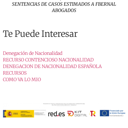
SENTENCIAS DE CASOS ESTIMADOS A FBERNAL
ABOGADOS
Te Puede Interesar
Denegación de Nacionalidad
RECURSO CONTENCIOSO NACIONALIDAD
DENEGACION DE NACIONALIDAD ESPAÑOLA
RECURSOS
COMO VA LO MIO