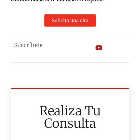
Solicita una cita
Suscríbete
Realiza Tu
Consulta