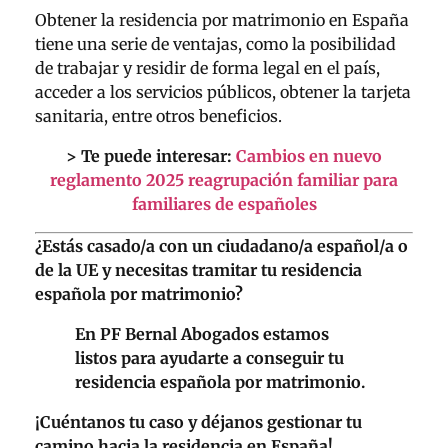
Obtener la residencia por matrimonio en España
tiene una serie de ventajas, como la posibilidad
de trabajar y residir de forma legal en el país,
acceder a los servicios públicos, obtener la tarjeta
sanitaria, entre otros beneficios.
> Te puede interesar:
Cambios en nuevo
reglamento 2025 reagrupación familiar para
familiares de españoles
¿Estás casado/a con un ciudadano/a español/a o
de la UE y necesitas tramitar tu residencia
española por matrimonio?
En PF Bernal Abogados estamos
listos para ayudarte a conseguir tu
residencia española por matrimonio.
¡Cuéntanos tu caso y déjanos gestionar tu
camino hacia la residencia en España!