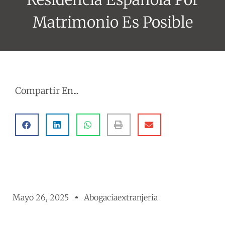
Matrimonio Es Posible
Compartir En...
Mayo 26, 2025
Abogaciaextranjeria