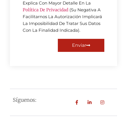
Explica Con Mayor Detalle En La
Política De Privacidad
(Su Negativa A
Facilitarnos La Autorización Implicará
La Imposibilidad De Tratar Sus Datos
Con La Finalidad Indicada).
Enviar
Síguenos: