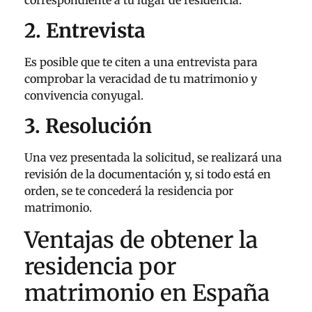
2. Entrevista
Es posible que te citen a una entrevista para
comprobar la veracidad de tu matrimonio y
convivencia conyugal.
3. Resolución
Una vez presentada la solicitud, se realizará una
revisión de la documentación y, si todo está en
orden, se te concederá la residencia por
matrimonio.
Ventajas de obtener la
residencia por
matrimonio en España