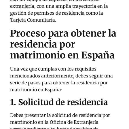
extranjería, con una amplia trayectoria en la
gestión de permisos de residencia como la
Tarjeta Comunitaria.
Proceso para obtener la
residencia por
matrimonio en España
Una vez que cumplas con los requisitos
mencionados anteriormente, debes seguir una
serie de pasos para obtener la residencia por
matrimonio en España:
1. Solicitud de residencia
Debes presentar la solicitud de residencia por
matrimonio en la Oficina de Extranjería
correspondiente a tu lugar de residencia.