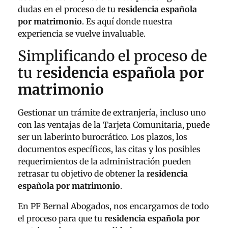
dudas en el proceso de tu
residencia española
por matrimonio
. Es aquí donde nuestra
experiencia se vuelve invaluable.
Simplificando el proceso de
tu r
esidencia española por
matrimonio
Gestionar un trámite de extranjería, incluso uno
con las ventajas de la Tarjeta Comunitaria, puede
ser un laberinto burocrático. Los plazos, los
documentos específicos, las citas y los posibles
requerimientos de la administración pueden
retrasar tu objetivo de obtener la
residencia
española por matrimonio
.
En PF Bernal Abogados, nos encargamos de todo
el proceso para que tu
residencia española por