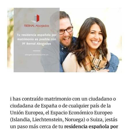
i has contraído matrimonio con un ciudadano o
ciudadana de España o de cualquier país de la
Unión Europea, el Espacio Económico Europeo
(Islandia, Liechtenstein, Noruega) o Suiza, ¡estás
un paso más cerca de tu
residencia española por