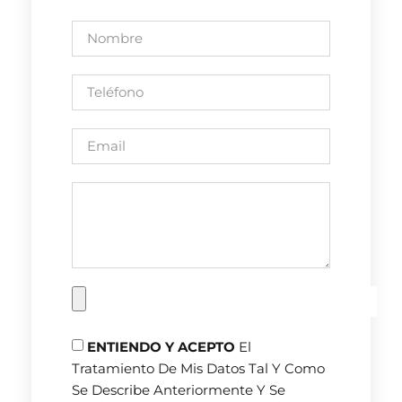
ENTIENDO Y ACEPTO
El
Tratamiento De Mis Datos Tal Y Como
Se Describe Anteriormente Y Se