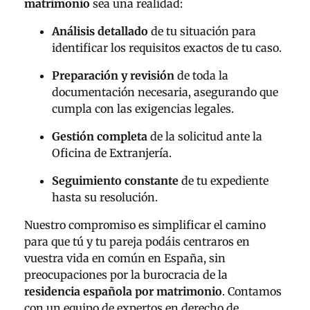
matrimonio
sea una realidad:
Análisis detallado
de tu situación para
identificar los requisitos exactos de tu caso.
Preparación y revisión
de toda la
documentación necesaria, asegurando que
cumpla con las exigencias legales.
Gestión completa
de la solicitud ante la
Oficina de Extranjería.
Seguimiento constante
de tu expediente
hasta su resolución.
Nuestro compromiso es simplificar el camino
para que tú y tu pareja podáis centraros en
vuestra vida en común en España, sin
preocupaciones por la burocracia de la
residencia española por matrimonio
. Contamos
con un equipo de expertos en derecho de