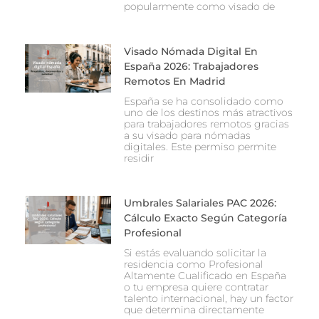
popularmente como visado de
Visado Nómada Digital En
España 2026: Trabajadores
Remotos En Madrid
España se ha consolidado como
uno de los destinos más atractivos
para trabajadores remotos gracias
a su visado para nómadas
digitales. Este permiso permite
residir
Umbrales Salariales PAC 2026:
Cálculo Exacto Según Categoría
Profesional
Si estás evaluando solicitar la
residencia como Profesional
Altamente Cualificado en España
o tu empresa quiere contratar
talento internacional, hay un factor
que determina directamente