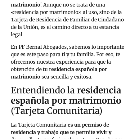
matrimonio
! Aunque no se trata de una
«residencia por matrimonio» al uso, sino de la
Tarjeta de Residencia de Familiar de Ciudadano
de la Unión, es el camino directo a tu estancia
legal.
En PF Bernal Abogados, sabemos lo importante
que es este paso para ti y tu familia. Por eso, te
ofrecemos nuestra experiencia para que la
obtención de tu
residencia española por
matrimonio
sea sencilla y exitosa.
Entendiendo la r
esidencia
española por matrimonio
(Tarjeta Comunitaria)
La Tarjeta Comunitaria
es un permiso de
residencia y trabajo que te permite vivir y