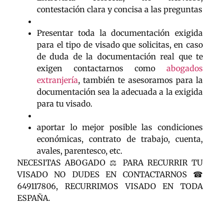
contestación clara y concisa a las preguntas
Presentar toda la documentación exigida
para el tipo de visado que solicitas, en caso
de duda de la documentación real que te
exigen contactarnos como
abogados
extranjería
, también te asesoramos para la
documentación sea la adecuada a la exigida
para tu visado.
aportar lo mejor posible las condiciones
económicas, contrato de trabajo, cuenta,
avales, parentesco, etc.
NECESITAS ABOGADO ⚖ PARA RECURRIR TU
VISADO NO DUDES EN CONTACTARNOS ☎
649117806, RECURRIMOS VISADO EN TODA
ESPAÑA.