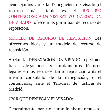
aconsejamos ante la Denegación de visado ,el
recurso más fiable es el
RECURSO
CONTENCIOSO ADMINISTRATIVO DENEGACION
DE VISADO
., ofrece mas garantias de recurso de
reposición.
MODELO DE RECURSO DE REPOSICIÓN
, Les
ofrecemos ideas y un modelo de recurso de
reposición.
Apelar la DENEGACION DE VISADO repetimos
hacer alegaciones y fundamentos técnicos
legales en los recursos, tanto reposición ante el
mismo consulado de la denegación, o el
contencioso, ante el Tribunal de Justicia de
Madrid.
¿POR QUÉ DENIEGAN EL VISADO?
Generalmente por no cumplir algun requisito,