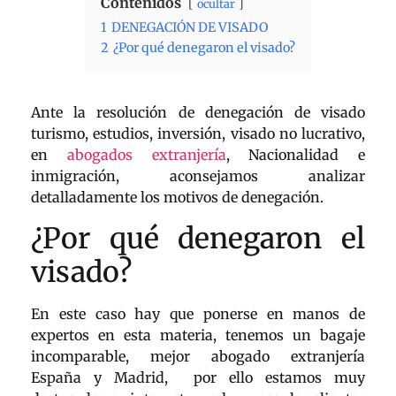
Contenidos
ocultar
1
DENEGACIÓN DE VISADO
2
¿Por qué denegaron el visado?
Ante la resolución de denegación de visado
turismo, estudios, inversión, visado no lucrativo,
en
abogados extranjería
, Nacionalidad e
inmigración, aconsejamos analizar
detalladamente los motivos de denegación.
¿Por qué denegaron el
visado?
En este caso hay que ponerse en manos de
expertos en esta materia, tenemos un bagaje
incomparable, mejor abogado extranjería
España y Madrid, por ello estamos muy