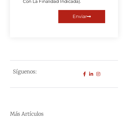
Con La Finalidad Indicada).
Enviar
Síguenos:
Más Artículos