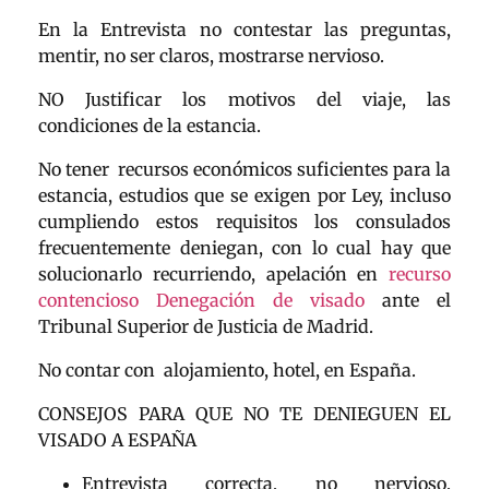
En la Entrevista no contestar las preguntas,
mentir, no ser claros, mostrarse nervioso.
NO Justificar los motivos del viaje, las
condiciones de la estancia.
No tener recursos económicos suficientes para la
estancia, estudios que se exigen por Ley, incluso
cumpliendo estos requisitos los consulados
frecuentemente deniegan, con lo cual hay que
solucionarlo recurriendo, apelación en
recurso
contencioso Denegación de visado
ante el
Tribunal Superior de Justicia de Madrid.
No contar con alojamiento, hotel, en España.
CONSEJOS PARA QUE NO TE DENIEGUEN EL
VISADO A ESPAÑA
Entrevista correcta, no nervioso,