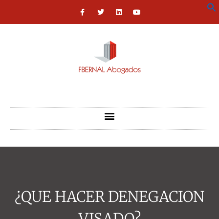
¿QUE HACER DENEGACION
VISADO?