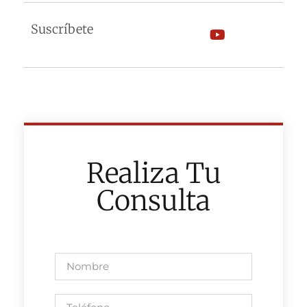
Suscríbete
Realiza Tu
Consulta