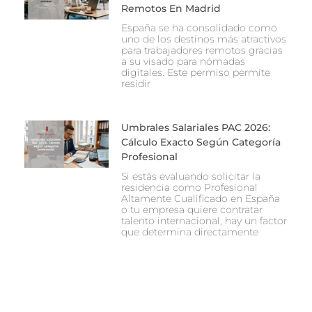
Remotos En Madrid
España se ha consolidado como
uno de los destinos más atractivos
para trabajadores remotos gracias
a su visado para nómadas
digitales. Este permiso permite
residir
Umbrales Salariales PAC 2026:
Cálculo Exacto Según Categoría
Profesional
Si estás evaluando solicitar la
residencia como Profesional
Altamente Cualificado en España
o tu empresa quiere contratar
talento internacional, hay un factor
que determina directamente