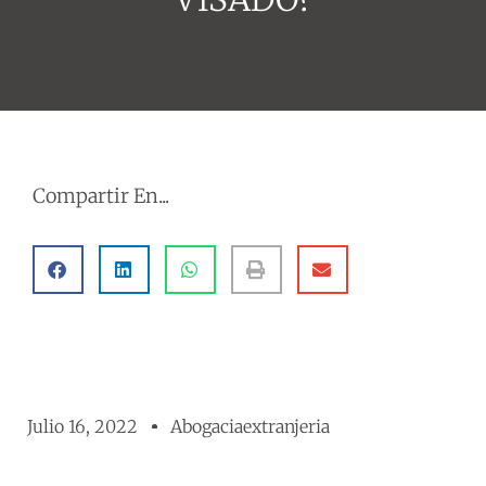
Compartir En...
Julio 16, 2022
Abogaciaextranjeria