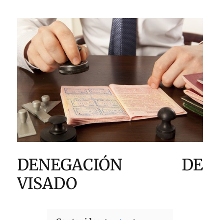
DENEGACIÓN DE
VISADO