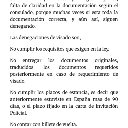
falta de claridad en la documentación según el
consulado, porque muchas veces si esta toda la
documentación correcta, y aún así, siguen
denegando.
Las denegaciones de visado son,
No cumplir los requisitos que exigen en la ley.
No entregar los documentos originales,
traducidos, los documentos requeridos
posteriormente en caso de requerimiento de
visado.
No cumplir los plazos de estancia, es decir que
anteriormente estuviste en España mas de 90
días, o el plazo fijado en la carta de invitación
Policial.
No contar con billete de vuelta.