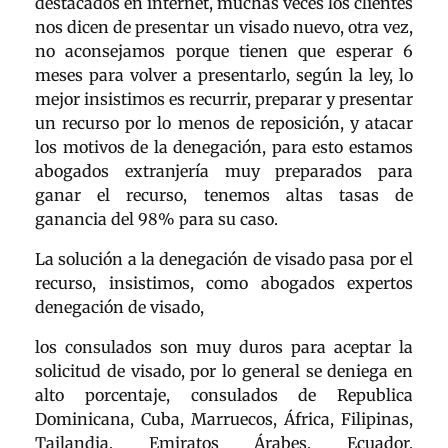
destacados en internet, muchas veces los clientes
nos dicen de presentar un visado nuevo, otra vez,
no aconsejamos porque tienen que esperar 6
meses para volver a presentarlo, según la ley, lo
mejor insistimos es recurrir, preparar y presentar
un recurso por lo menos de reposición, y atacar
los motivos de la denegación, para esto estamos
abogados extranjería muy preparados para
ganar el recurso, tenemos altas tasas de
ganancia del 98% para su caso.
La solución a la denegación de visado pasa por el
recurso, insistimos, como abogados expertos
denegación de visado,
los consulados son muy duros para aceptar la
solicitud de visado, por lo general se deniega en
alto porcentaje, consulados de Republica
Dominicana, Cuba, Marruecos, África, Filipinas,
Tailandia, Emiratos Árabes, Ecuador,