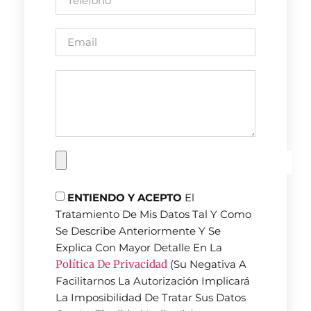
ENTIENDO Y ACEPTO
El
Tratamiento De Mis Datos Tal Y Como
Se Describe Anteriormente Y Se
Explica Con Mayor Detalle En La
Política De Privacidad
(Su Negativa A
Facilitarnos La Autorización Implicará
La Imposibilidad De Tratar Sus Datos