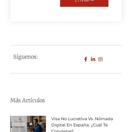
Síguenos:
Más Artículos
Visa No Lucrativa Vs. Nómada
Digital En España: ¿Cuál Te
Conviene?