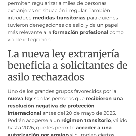
permiten regularizar a miles de personas
extranjeras en situación irregular. También
introduce
medidas transitorias
para quienes
tuvieron denegaciones de asilo, y da un papel
más relevante a la
formación profesional
como
vía de integración.
La nueva ley extranjería
beneficia a solicitantes de
asilo rechazados
Uno de los grandes grupos favorecidos por la
nueva ley
son las personas que
recibieron una
resolución negativa de protección
internacional
antes del 20 de mayo de 2025.
Podrán acogerse a un
régimen transitorio
, válido
hasta 2026, que les permite
acceder a una
autorización por arraigo
si cumplen ciertos