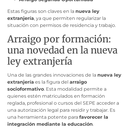
Estas figuras son claves en la
nueva ley
extranjería
, ya que permiten regularizar la
situación con permisos de residencia y trabajo.
Arraigo por formación:
una novedad en la nueva
ley extranjería
Una de las grandes innovaciones de la
nueva ley
extranjería
es la figura del
arraigo
socioformativo
. Esta modalidad permite a
quienes estén matriculados en formación
reglada, profesional o cursos del SEPE acceder a
una autorización legal para residir y trabajar. Es
una herramienta potente para
favorecer la
integración mediante la educación
.