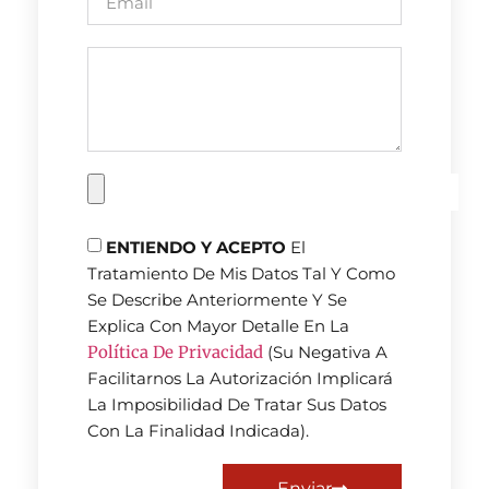
ENTIENDO Y ACEPTO
El
Tratamiento De Mis Datos Tal Y Como
Se Describe Anteriormente Y Se
Explica Con Mayor Detalle En La
Política De Privacidad
(Su Negativa A
Facilitarnos La Autorización Implicará
La Imposibilidad De Tratar Sus Datos
Con La Finalidad Indicada).
Enviar