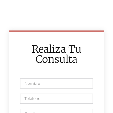
Realiza Tu
Consulta