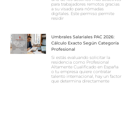
para trabajadores remotos gracias
a su visado para nómadas
digitales. Este permiso permite
residir
Umbrales Salariales PAC 2026:
Cálculo Exacto Según Categoría
Profesional
Si estás evaluando solicitar la
residencia como Profesional
Altamente Cualificado en España
o tu empresa quiere contratar
talento internacional, hay un factor
que determina directamente