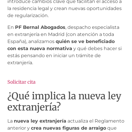
introduce cambios clave que facilitan el acceso a
la residencia legal y crean nuevas oportunidades
de regularización.
En
PF Bernal Abogados
, despacho especialista
en extranjería en Madrid (con atención a toda
España), analizamos
quién se ve beneficiado
con esta nueva normativa
y qué debes hacer si
estás pensando en iniciar un trámite de
extranjería.
Solicitar cita
¿Qué implica la nueva ley
extranjería?
La
nueva ley extranjería
actualiza el Reglamento
anterior y
crea nuevas figuras de arraigo
que