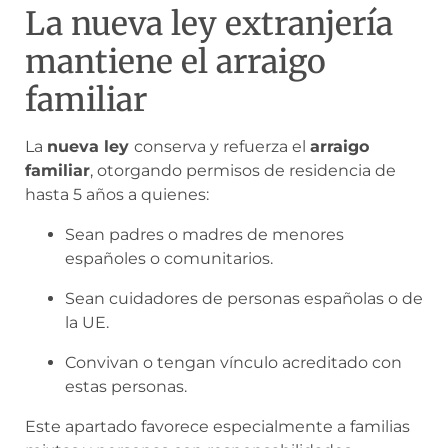
La nueva ley extranjería
mantiene el arraigo
familiar
La
nueva ley
conserva y refuerza el
arraigo
familiar
, otorgando permisos de residencia de
hasta 5 años a quienes:
Sean padres o madres de menores
españoles o comunitarios.
Sean cuidadores de personas españolas o de
la UE.
Convivan o tengan vínculo acreditado con
estas personas.
Este apartado favorece especialmente a familias