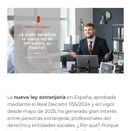
La
nueva ley extranjería
en España, aprobada
mediante el Real Decreto 1155/2024 y en vigor
desde mayo de 2025, ha generado gran interés
entre personas extranjeras, profesionales del
derecho y entidades sociales. ¿Por qué? Porque