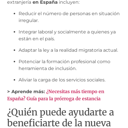
extranjería
en España
incluyen:
Reducir el número de personas en situación
irregular.
Integrar laboral y socialmente a quienes ya
están en el país.
Adaptar la ley a la realidad migratoria actual.
Potenciar la formación profesional como
herramienta de inclusión.
Aliviar la carga de los servicios sociales.
¿Necesitas más tiempo en
> Aprende más:
España? Guía para la prórroga de estancia
¿Quién puede ayudarte a
beneficiarte de la nueva