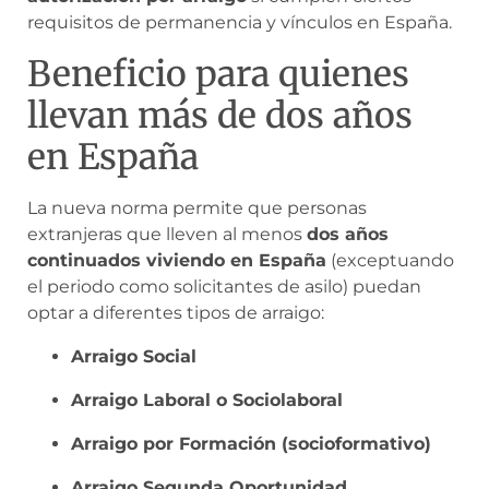
requisitos de permanencia y vínculos en España.
Beneficio para quienes
llevan más de dos años
en España
La nueva norma permite que personas
extranjeras que lleven al menos
dos años
continuados viviendo en España
(exceptuando
el periodo como solicitantes de asilo) puedan
optar a diferentes tipos de arraigo:
Arraigo Social
Arraigo Laboral o Sociolaboral
Arraigo por Formación (socioformativo)
Arraigo Segunda Oportunidad