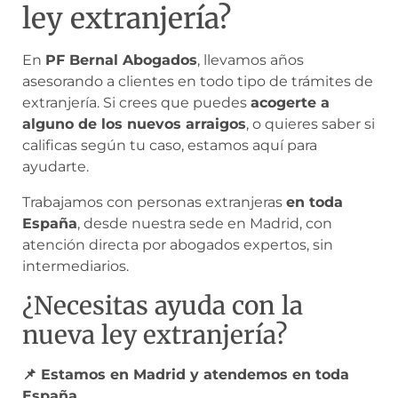
ley extranjería?
En
PF Bernal Abogados
, llevamos años
asesorando a clientes en todo tipo de trámites de
extranjería. Si crees que puedes
acogerte a
alguno de los nuevos arraigos
, o quieres saber si
calificas según tu caso, estamos aquí para
ayudarte.
Trabajamos con personas extranjeras
en toda
España
, desde nuestra sede en Madrid, con
atención directa por abogados expertos, sin
intermediarios.
¿Necesitas ayuda con la
nueva ley extranjería?
📌 Estamos en Madrid y atendemos en toda
España