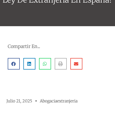
Compartir En...
Julio 21, 2025
Abogaciaextranjeria