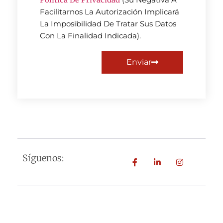
Facilitarnos La Autorización Implicará
La Imposibilidad De Tratar Sus Datos
Con La Finalidad Indicada).
Enviar
Síguenos: