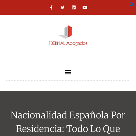
Nacionalidad Española Por
Residencia: Todo Lo Que