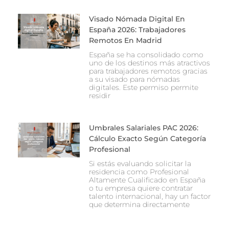
Visado Nómada Digital En
España 2026: Trabajadores
Remotos En Madrid
España se ha consolidado como
uno de los destinos más atractivos
para trabajadores remotos gracias
a su visado para nómadas
digitales. Este permiso permite
residir
Umbrales Salariales PAC 2026:
Cálculo Exacto Según Categoría
Profesional
Si estás evaluando solicitar la
residencia como Profesional
Altamente Cualificado en España
o tu empresa quiere contratar
talento internacional, hay un factor
que determina directamente