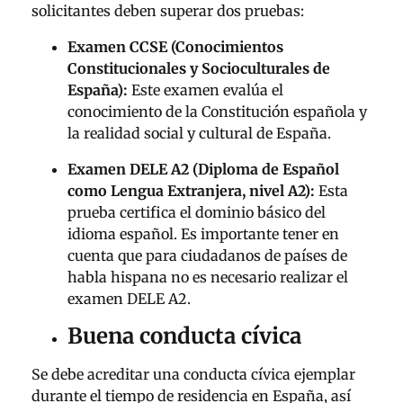
solicitantes deben superar dos pruebas:
Examen CCSE (Conocimientos
Constitucionales y Socioculturales de
España):
Este examen evalúa el
conocimiento de la Constitución española y
la realidad social y cultural de España.
Examen DELE A2 (Diploma de Español
como Lengua Extranjera, nivel A2):
Esta
prueba certifica el dominio básico del
idioma español. Es importante tener en
cuenta que para ciudadanos de países de
habla hispana no es necesario realizar el
examen DELE A2.
Buena conducta cívica
Se debe acreditar una conducta cívica ejemplar
durante el tiempo de residencia en España, así