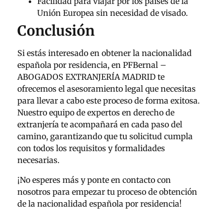
Facilidad para viajar por los países de la
Unión Europea sin necesidad de visado.
Conclusión
Si estás interesado en obtener la nacionalidad
española por residencia, en PFBernal –
ABOGADOS EXTRANJERÍA MADRID te
ofrecemos el asesoramiento legal que necesitas
para llevar a cabo este proceso de forma exitosa.
Nuestro equipo de expertos en derecho de
extranjería te acompañará en cada paso del
camino, garantizando que tu solicitud cumpla
con todos los requisitos y formalidades
necesarias.
¡No esperes más y ponte en contacto con
nosotros para empezar tu proceso de obtención
de la nacionalidad española por residencia!