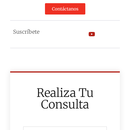
Contáctanos
Suscríbete
Realiza Tu
Consulta