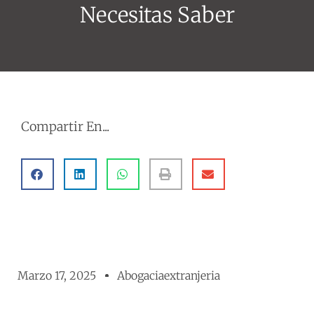
Necesitas Saber
Compartir En...
Marzo 17, 2025
Abogaciaextranjeria