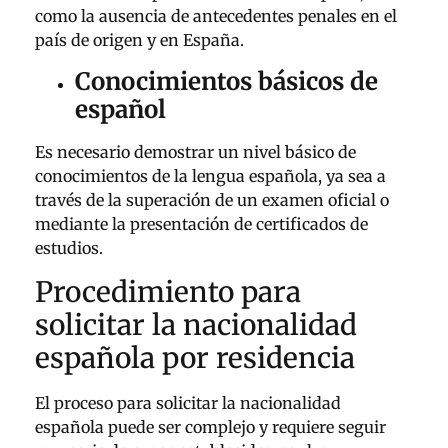
como la ausencia de antecedentes penales en el
país de origen y en España.
Conocimientos básicos de
español
Es necesario demostrar un nivel básico de
conocimientos de la lengua española, ya sea a
través de la superación de un examen oficial o
mediante la presentación de certificados de
estudios.
Procedimiento para
solicitar la nacionalidad
española por residencia
El proceso para solicitar la nacionalidad
española puede ser complejo y requiere seguir