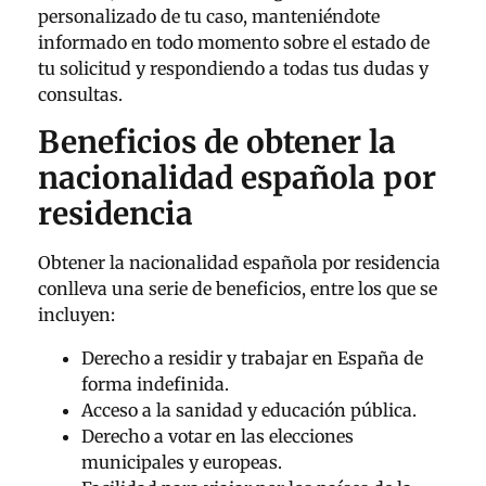
personalizado de tu caso, manteniéndote
informado en todo momento sobre el estado de
tu solicitud y respondiendo a todas tus dudas y
consultas.
Beneficios de obtener la
nacionalidad española por
residencia
Obtener la nacionalidad española por residencia
conlleva una serie de beneficios, entre los que se
incluyen:
Derecho a residir y trabajar en España de
forma indefinida.
Acceso a la sanidad y educación pública.
Derecho a votar en las elecciones
municipales y europeas.