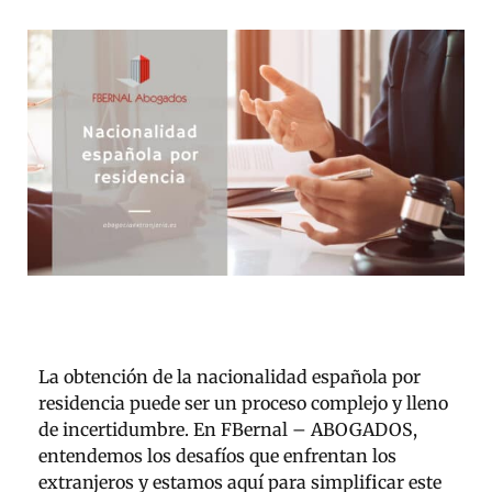
La obtención de la nacionalidad española por
residencia puede ser un proceso complejo y lleno
de incertidumbre. En FBernal – ABOGADOS,
entendemos los desafíos que enfrentan los
extranjeros y estamos aquí para simplificar este