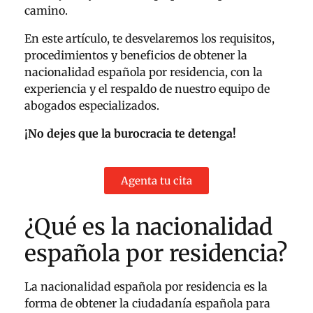
camino.
En este artículo, te desvelaremos los requisitos,
procedimientos y beneficios de obtener la
nacionalidad española por residencia, con la
experiencia y el respaldo de nuestro equipo de
abogados especializados.
¡No dejes que la burocracia te detenga!
Agenta tu cita
¿Qué es la nacionalidad
española por residencia?
La nacionalidad española por residencia es la
forma de obtener la ciudadanía española para