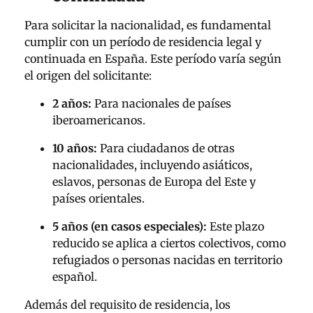
Para solicitar la nacionalidad, es fundamental
cumplir con un período de residencia legal y
continuada en España. Este período varía según
el origen del solicitante:
2 años:
Para nacionales de países
iberoamericanos.
10 años:
Para ciudadanos de otras
nacionalidades, incluyendo asiáticos,
eslavos, personas de Europa del Este y
países orientales.
5 años (en casos especiales):
Este plazo
reducido se aplica a ciertos colectivos, como
refugiados o personas nacidas en territorio
español.
Además del requisito de residencia, los