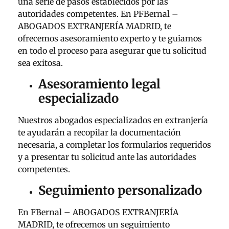
una serie de pasos establecidos por las
autoridades competentes. En PFBernal –
ABOGADOS EXTRANJERÍA MADRID, te
ofrecemos asesoramiento experto y te guiamos
en todo el proceso para asegurar que tu solicitud
sea exitosa.
Asesoramiento legal
especializado
Nuestros abogados especializados en extranjería
te ayudarán a recopilar la documentación
necesaria, a completar los formularios requeridos
y a presentar tu solicitud ante las autoridades
competentes.
Seguimiento personalizado
En FBernal – ABOGADOS EXTRANJERÍA
MADRID, te ofrecemos un seguimiento