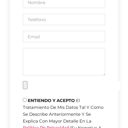
ENTIENDO Y ACEPTO
El
Tratamiento De Mis Datos Tal Y Como
Se Describe Anteriormente Y Se
Explica Con Mayor Detalle En La
Política De Privacidad
(Su Negativa A