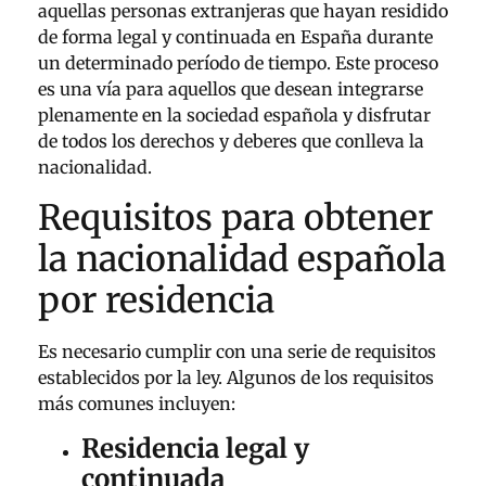
aquellas personas extranjeras que hayan residido
de forma legal y continuada en España durante
un determinado período de tiempo. Este proceso
es una vía para aquellos que desean integrarse
plenamente en la sociedad española y disfrutar
de todos los derechos y deberes que conlleva la
nacionalidad.
Requisitos para obtener
la nacionalidad española
por residencia
Es necesario cumplir con una serie de requisitos
establecidos por la ley. Algunos de los requisitos
más comunes incluyen:
Residencia legal y
continuada