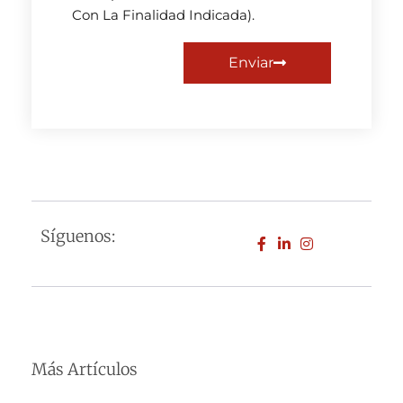
Con La Finalidad Indicada).
Enviar
Síguenos:
Más Artículos