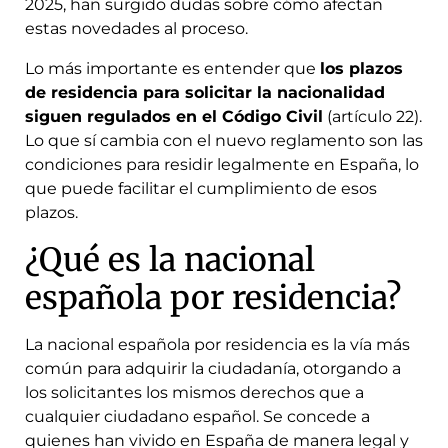
2025, han surgido dudas sobre cómo afectan
estas novedades al proceso.
Lo más importante es entender que
los plazos
de residencia para solicitar la nacionalidad
siguen regulados en el Código Civil
(artículo 22).
Lo que sí cambia con el nuevo reglamento son las
condiciones para residir legalmente en España, lo
que puede facilitar el cumplimiento de esos
plazos.
¿Qué es la nacional
española por residencia?
La nacional española por residencia es la vía más
común para adquirir la ciudadanía, otorgando a
los solicitantes los mismos derechos que a
cualquier ciudadano español. Se concede a
quienes han vivido en España de manera legal y