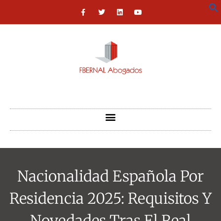
Nacionalidad Española Por
Residencia 2025: Requisitos Y
Novedades Tras El Real