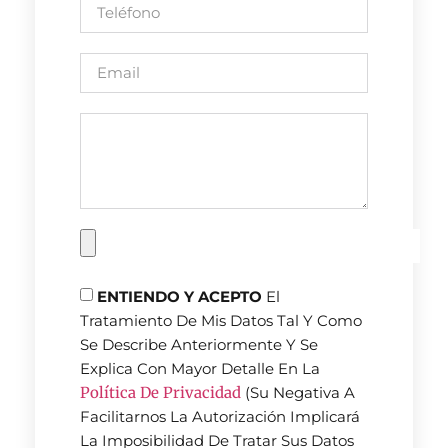
ENTIENDO Y ACEPTO
El
Tratamiento De Mis Datos Tal Y Como
Se Describe Anteriormente Y Se
Explica Con Mayor Detalle En La
Política De Privacidad
(Su Negativa A
Facilitarnos La Autorización Implicará
La Imposibilidad De Tratar Sus Datos