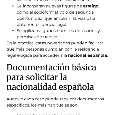
Se incorporan nuevas figuras de
arraigo
,
como el socioformativo o de segunda
oportunidad, que amplían las vías para
obtener residencia legal.
Se agilizan algunos trámites de visados y
permisos de trabajo.
En la práctica, estas novedades pueden facilitar
que más personas cumplan con la residencia
legal exigida para acceder a la
nacional española
.
Documentación básica
para solicitar la
nacionalidad española
Aunque cada caso puede requerir documentos
específicos, los más habituales son: