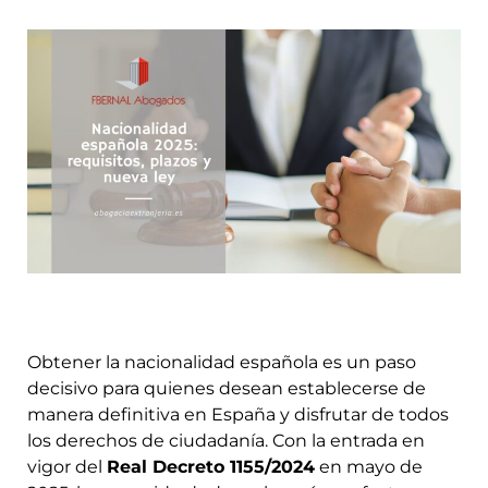
Obtener la nacionalidad española es un paso
decisivo para quienes desean establecerse de
manera definitiva en España y disfrutar de todos
los derechos de ciudadanía. Con la entrada en
vigor del
Real Decreto 1155/2024
en mayo de