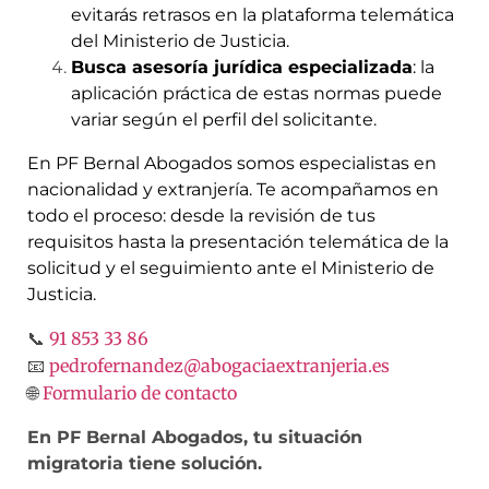
evitarás retrasos en la plataforma telemática
del Ministerio de Justicia.
Busca asesoría jurídica especializada
: la
aplicación práctica de estas normas puede
variar según el perfil del solicitante.
En PF Bernal Abogados somos especialistas en
nacionalidad y extranjería. Te acompañamos en
todo el proceso: desde la revisión de tus
requisitos hasta la presentación telemática de la
solicitud y el seguimiento ante el Ministerio de
Justicia.
91 853 33 86
📞
pedrofernandez@abogaciaextranjeria.es
📧
Formulario de contacto
🌐
En PF Bernal Abogados, tu situación
migratoria tiene solución.