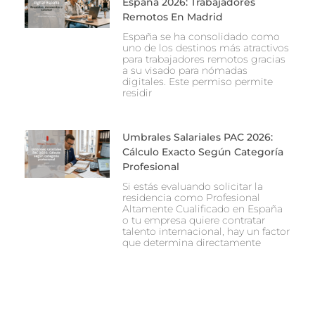
España 2026: Trabajadores
Remotos En Madrid
España se ha consolidado como
uno de los destinos más atractivos
para trabajadores remotos gracias
a su visado para nómadas
digitales. Este permiso permite
residir
Umbrales Salariales PAC 2026:
Cálculo Exacto Según Categoría
Profesional
Si estás evaluando solicitar la
residencia como Profesional
Altamente Cualificado en España
o tu empresa quiere contratar
talento internacional, hay un factor
que determina directamente