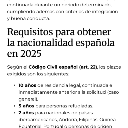
continuada durante un periodo determinado,
cumpliendo además con criterios de integración
y buena conducta.
Requisitos para obtener
la nacionalidad española
en 2025
Según el
Código Civil español (art. 22)
, los plazos
exigidos son los siguientes:
10 años
de residencia legal, continuada e
inmediatamente anterior a la solicitud (caso
general).
5 años
para personas refugiadas.
2 años
para nacionales de países
iberoamericanos, Andorra, Filipinas, Guinea
Ecuatorial, Portugal o personas de origen