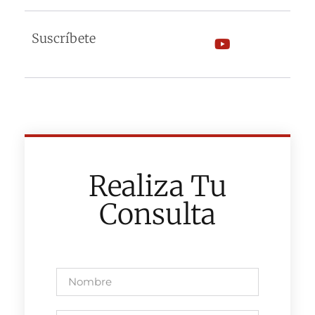
Suscríbete
Realiza Tu
Consulta