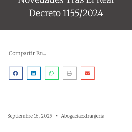
Decreto 1155/2024
Compartir En...
Septiembre 16, 2025
Abogaciaextranjeria