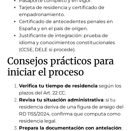
Pasaporte completo y en vigor.
Tarjeta de residencia y certificado de
empadronamiento.
Certificado de antecedentes penales en
España y en el país de origen.
Justificante de integración: prueba de
idioma y conocimientos constitucionales
(CCSE, DELE si procede).
Consejos prácticos para
iniciar el proceso
Verifica tu tiempo de residencia
según los
plazos del Art. 22 CC.
Revisa tu situación administrativa
: si tu
residencia deriva de una figura de arraigo del
RD 1155/2024, confirma que computa como
residencia legal.
Prepara la documentación con antelación
: