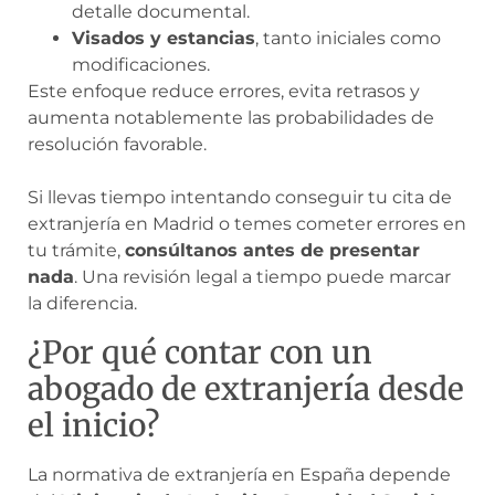
detalle documental.
Visados y estancias
, tanto iniciales como
modificaciones.
Este enfoque reduce errores, evita retrasos y
aumenta notablemente las probabilidades de
resolución favorable.
Si llevas tiempo intentando conseguir tu cita de
extranjería en Madrid o temes cometer errores en
tu trámite,
consúltanos antes de presentar
nada
. Una revisión legal a tiempo puede marcar
la diferencia.
¿Por qué contar con un
abogado de extranjería desde
el inicio?
La normativa de extranjería en España depende