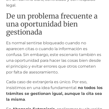
legal.
De un problema frecuente a
una oportunidad bien
gestionada
Es normal sentirse bloqueado cuando no
aparecen citas o cuando la información es
confusa. Sin embargo, este escenario también es
una oportunidad para hacer las cosas bien desde
el principio y evitar errores que otros cometen
por falta de asesoramiento.
Cada caso de extranjería es único. Por eso,
insistimos en una idea fundamental:
no todos los
trámites se gestionan igual, aunque la cita sea
la misma
.