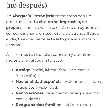
(no después)
En
Abogacía Extranjería
trabajamos con un
enfoque claro:
la cita no se improvisa, se
prepara
. Nuestro valor no está solo en ayudarte a
conseguirla, sino en asegurar que cuando llegue
el día, tu expediente esté listo para avanzar sin
riesgos.
Analizamos tu situación concreta y definimos la
mejor vía legal según tu caso:
Arraigo
(social, laboral, familiar o para la
formación).
Nacionalidad española
, evaluando tiempos,
requisitos y viabilidad.
Renovaciones
de autorizaciones para evitar
caducidades.
Reagrupación familiar
, cuidando cada