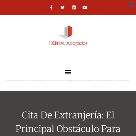
Cita De Extranjería: El
Principal Obstáculo Para