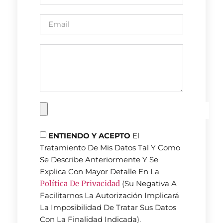
ENTIENDO Y ACEPTO
El
Tratamiento De Mis Datos Tal Y Como
Se Describe Anteriormente Y Se
Explica Con Mayor Detalle En La
Política De Privacidad
(Su Negativa A
Facilitarnos La Autorización Implicará
La Imposibilidad De Tratar Sus Datos
Con La Finalidad Indicada).