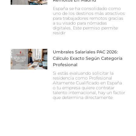
España se ha consolidado como
uno de los destinos más atractivos
para trabajadores remotos gracias
a su visado para nómadas
digitales. Este permiso permite
residir
Umbrales Salariales PAC 2026:
Cálculo Exacto Según Categoría
Profesional
Si estás evaluando solicitar la
residencia como Profesional
Altamente Cualificado en España
o tu empresa quiere contratar
talento internacional, hay un factor
que determina directamente