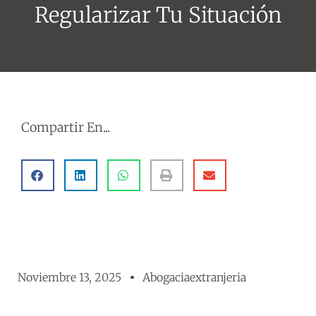
Regularizar Tu Situación
Compartir En...
Noviembre 13, 2025
Abogaciaextranjeria