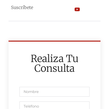
Suscríbete
Realiza Tu
Consulta