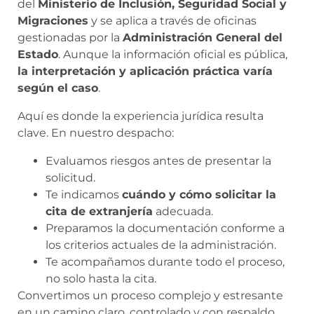
del
Ministerio de Inclusión, Seguridad Social y
Migraciones
y se aplica a través de oficinas
gestionadas por la
Administración General del
Estado
. Aunque la información oficial es pública,
la interpretación y aplicación práctica varía
según el caso
.
Aquí es donde la experiencia jurídica resulta
clave. En nuestro despacho:
Evaluamos riesgos antes de presentar la
solicitud.
Te indicamos
cuándo y cómo solicitar la
cita de extranjería
adecuada.
Preparamos la documentación conforme a
los criterios actuales de la administración.
Te acompañamos durante todo el proceso,
no solo hasta la cita.
Convertimos un proceso complejo y estresante
en un camino claro, controlado y con respaldo