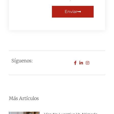
Enviar
Síguenos:
Más Artículos