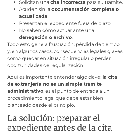
Solicitan una
cita incorrecta
para su trámite.
Acuden sin la
documentación completa o
actualizada
.
Presentan el expediente fuera de plazo.
No saben cómo actuar ante una
denegación o archivo
.
Todo esto genera frustración, pérdida de tiempo
y, en algunos casos, consecuencias legales graves
como quedar en situación irregular o perder
oportunidades de regularización.
Aquí es importante entender algo clave:
la cita
de extranjería no es un simple trámite
administrativo
, es el punto de entrada a un
procedimiento legal que debe estar bien
planteado desde el principio.
La solución: preparar el
expediente antes de la cita