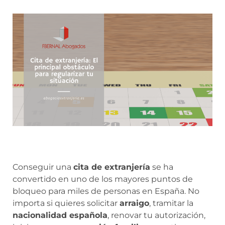
Conseguir una
cita de extranjería
se ha
convertido en uno de los mayores puntos de
bloqueo para miles de personas en España. No
importa si quieres solicitar
arraigo
, tramitar la
nacionalidad española
, renovar tu autorización,