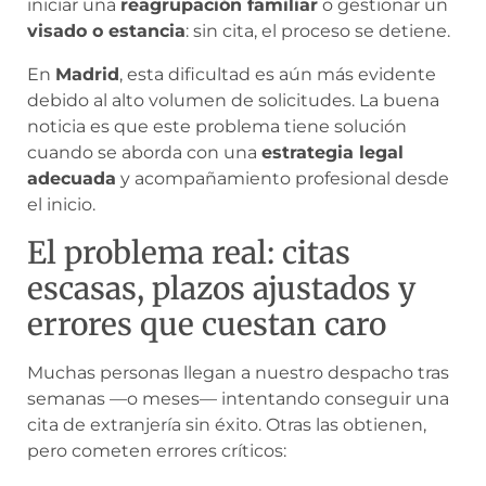
iniciar una
reagrupación familiar
o gestionar un
visado o estancia
: sin cita, el proceso se detiene.
En
Madrid
, esta dificultad es aún más evidente
debido al alto volumen de solicitudes. La buena
noticia es que este problema tiene solución
cuando se aborda con una
estrategia legal
adecuada
y acompañamiento profesional desde
el inicio.
El problema real: citas
escasas, plazos ajustados y
errores que cuestan caro
Muchas personas llegan a nuestro despacho tras
semanas —o meses— intentando conseguir una
cita de extranjería sin éxito. Otras las obtienen,
pero cometen errores críticos: